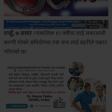
तनहुँ, ७ असार
।नाबालिक १२ वर्षीया लाई जबरजस्ती
करणी गरेको अभियोगमा एक जना लाई प्रहरीले पक्राउ
गरिएको छ।