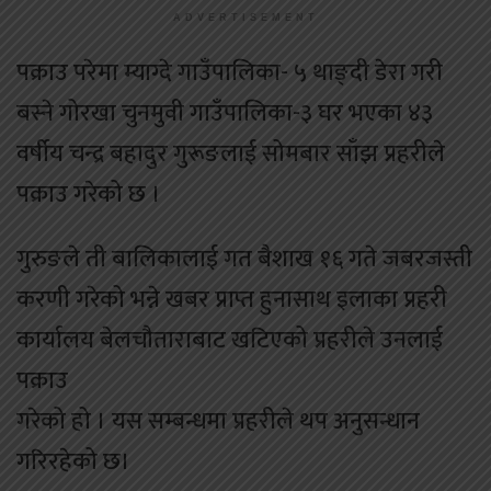
ADVERTISEMENT
पक्राउ परेमा म्याग्दे गाउँपालिका- ५ थाङ्दी डेरा गरी
बस्ने गोरखा चुनमुवी गाउँपालिका-३ घर भएका ४३
वर्षीय चन्द्र बहादुर गुरूङलाई सोमबार साँझ प्रहरीले
पक्राउ गरेको छ ।
गुरुङले ती बालिकालाई गत बैशाख १६ गते जबरजस्ती
करणी गरेको भन्ने खबर प्राप्त हुनासाथ इलाका प्रहरी
कार्यालय बेलचौताराबाट खटिएको प्रहरीले उनलाई
पक्राउ
गरेको हो । यस सम्बन्धमा प्रहरीले थप अनुसन्धान
गरिरहेको छ।