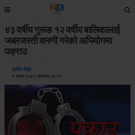
४३ वर्षीय गुरूङ १२ वर्षीय बालिकालाई
जबरजस्ती करणी गरेको अभियोगमा
पक्राउ
प्रदिप सिंह
७ असार २०७९, मंगलवार ०७:५१