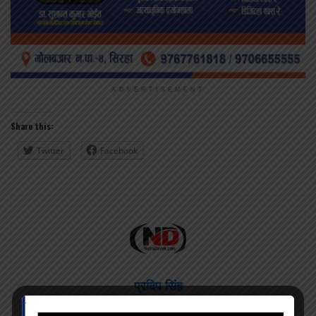
ADVERTISEMENT
Share this:
Twitter
Facebook
प्रदिप सिंह