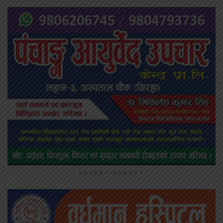
ADVERTISEMENT