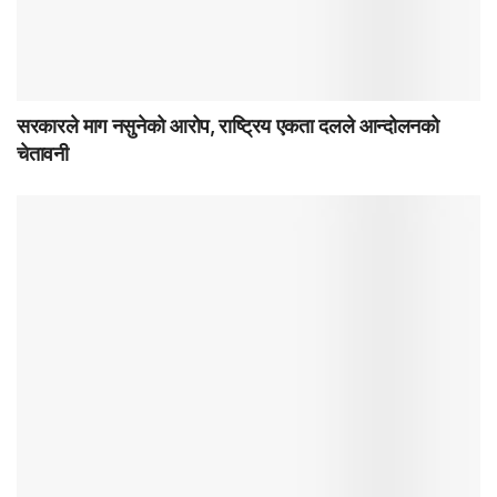
सरकारले माग नसुनेको आरोप, राष्ट्रिय एकता दलले आन्दोलनको
चेतावनी