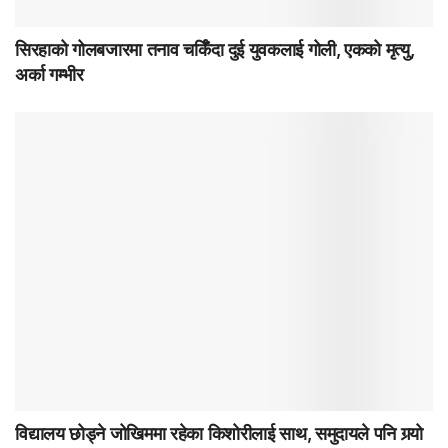
सिरहाको गोलबजारमा तनाव चर्किँदा दुई युवकलाई गोली, एकको मृत्यु,
अर्का गम्भीर
विद्यालय छोड्ने जोखिममा रहेका किशोरीलाई साथ, समुदायले पनि गर्‍यो