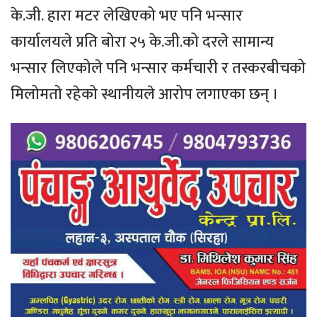
के.जी. हारा मटर लेखिएको भए पनि भन्सार
कार्यालयले प्रति बोरा २५ के.जी.को दरले सामान्य
भन्सार लिएकोले पनि भन्सार कर्मचारी र तस्करबीचको
मिलोमतो रहेको स्थानीयले आरोप लगाएका छन् ।