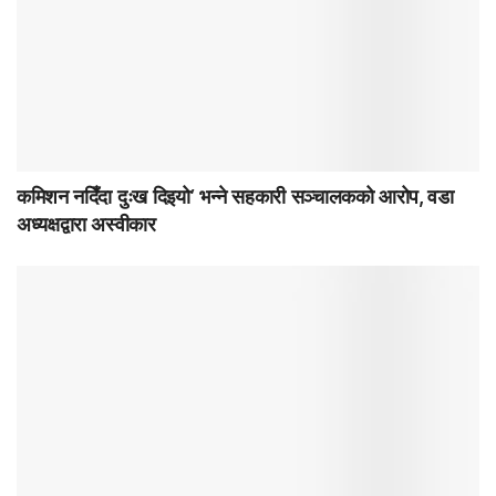
कमिशन नदिँदा दुःख दिइयो’ भन्ने सहकारी सञ्चालकको आरोप, वडा
अध्यक्षद्वारा अस्वीकार