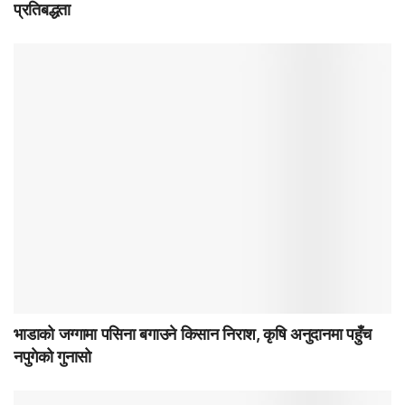
प्रतिबद्धता
भाडाको जग्गामा पसिना बगाउने किसान निराश, कृषि अनुदानमा पहुँच
नपुगेको गुनासो