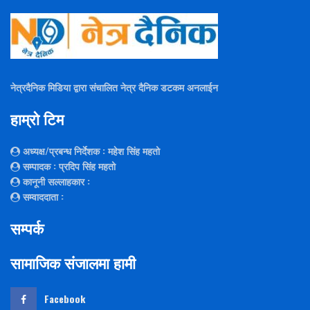
नेत्रदैनिक मिडिया द्वारा संचालित नेत्र दैनिक डटकम अनलाईन
हाम्रो टिम
अध्यक्ष/प्रबन्ध निर्देशक
: महेश सिंह महतो
सम्पादक
: प्रदिप सिंह महतो
कानूनी सल्लाहकार
:
सम्वाददाता
:
सम्पर्क
सामाजिक संजालमा हामी
Facebook