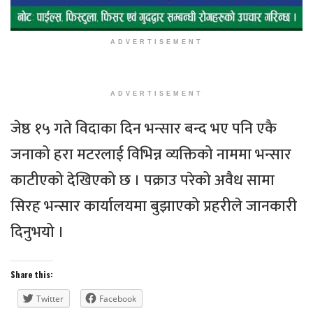
ADVERTISEMENT
ADVERTISEMENT
जेष्ठ १५ गते विदाका दिन भन्सार बन्द भए पनि एकै
जनाको हरा मटरलाई विभिन्न व्यक्तिको नाममा भन्सार
काटीएको देखिएको छ । पक्राउ परेको अवैध सामा
सिरह भन्सार कार्यालयमा बुझाएको प्रहरीले जानकारी
दिनुभयो ।
Share this:
Twitter
Facebook