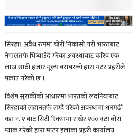
सिरहा। अवैध रुपमा चोरी निकासी गरी भारतबाट
नेपालतर्फ भित्र्याउँदै गरेका अवस्थाबाट करिव एक
लाख साठी हजार मूल्य बराबरको हारा मटर प्रहरीले
पक्राउ गरेको छ ।
विशेष सुराकीको आधारमा भारतको लदनियाबाट
सिरहाको लहानतर्फ लग्दै गरेको अवस्थामा धनगढी
वडा नं. १ बाट सिटी रिक्सामा राखेर १०० वटा बोरा
प्याक गरेको हारा माटर इलाका प्रहरी कार्यालय