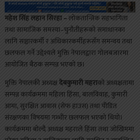
महेश सिंह लहान सिरहा –
लोकतान्त्रिक सहभागिता
तथा सामाजिक समस्या–चुनौतीहरूको समाधानका
लागि सञ्चारकर्मी र अधिकारकर्मीहरूसँग समन्वय तथा
छलफल गर्ने उद्देश्यले मुक्ति नेपालद्वारा गोलबजारमा
आयोजित बैठक सम्पन्न भएको छ।
मुक्ति नेपालकी अध्यक्ष
देबकुमारी महरा
को अध्यक्षतामा
सम्पन्न कार्यक्रममा महिला हिंसा, बालविवाह, कुमारी
आमा, सुरक्षित आवास (सेफ हाउस) तथा पीडित
संरक्षणका विषयमा गम्भीर छलफल भएको थियो।
कार्यक्रममा बोल्दै अध्यक्ष महराले हिंसा तथा जोखिममा