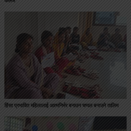
कलेज
हिंसा प्रभावित महिलालाई आत्मनिर्भर बनाउन चप्पल बनाउने तालिम