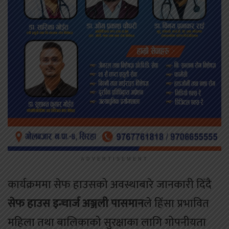
ADVERTISEMENT
कार्यक्रममा सेफ हाउसको अवस्थाबारे जानकारी दिँदै
सेफ हाउस इन्चार्ज अञ्जली पासमान
ले हिंसा प्रभावित
महिला तथा बालिकाको सुरक्षाका लागि गोपनीयता