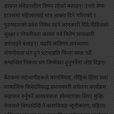
अत्यन्त संवेदनशील विषय रहेको बताइन्। उनले सेफ
हाउसमा महिलालाई मात्र आश्रय दिने गरिएको र
पुरुषहरूको प्रवेश निषेध रहने जानकारी दिँदै पीडितको
सुरक्षा र गोपनीयता कायम गर्न विशेष सावधानी
अपनाइने बताइन्। यद्यपि कतिपय अवस्थामा
गोपनीयता भंग हुने घटनाप्रति चिन्ता व्यक्त गर्दै
सम्बन्धित निकाय थप जिम्मेवार हुनुपर्नेमा जोड दिइन्।
बैठकमा सहभागीहरूले बालविवाह, लैङ्गिक हिंसा तथा
सामाजिक विभेदविरुद्ध प्रभावकारी सचेतना कार्यक्रम
सञ्चालन गर्नुपर्ने आवश्यकता औंल्याएका थिए। मुक्ति
नेपालले विगतदेखि नै बालविवाह न्यूनीकरण, महिला