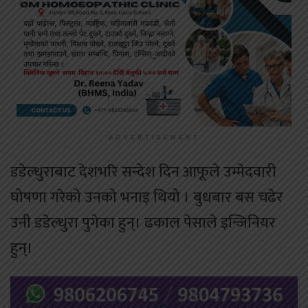
ADVERTISEMENT
डडेल्धुराबाट देशभरि सन्देश दिन आफूले उम्मेदवारी
घोषणा गरेको उनको भनाइ थियो । बुधबार बस चढेर
उनी डडेल्धुरा पुगेका हुन्। ढकाल पेसाले इन्जिनियर
हुन्।