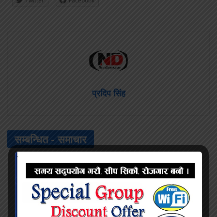
Twitter
Facebook
प्रदिप सिंह
सम्बन्धित -
समाचार