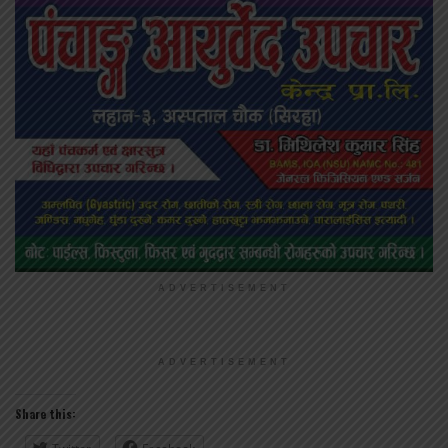
ADVERTISEMENT
ADVERTISEMENT
Share this: