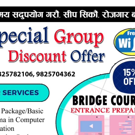
ERTISEMENT