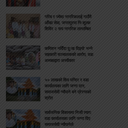
गरिब र ज्येष्ठ नागरिकलाई गाउँमै
आँखा सेवा, जगतपुरमा निःशुल्क
शिविर २ सय नागरिक लाभाम्बित
कमिशन नदिँदा दुःख दिइयो’ भन्ने
सहकारी सञ्चालकको आरोप, वडा
अध्यक्षद्वारा अस्वीकार
५० लाखको शिव मन्दिर र वडा
कार्यालयका लागि जग्गा दान,
समाजसेवी न्यौपाने बने प्रेरणाको
स्रोत
सार्वजनिक विकासमा निजी त्याग:
वडा कार्यालयका लागि जग्गा दिए
समाजसेवी न्यौपानेले