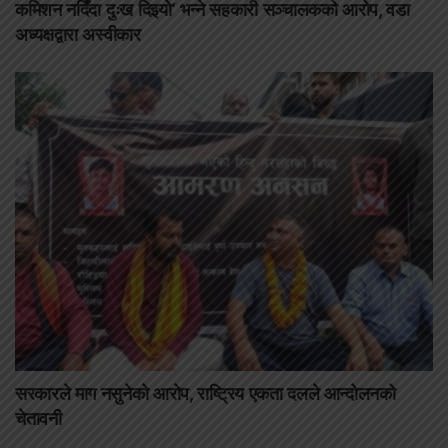
कमिशन नदिँदा दुःख दिइयो’ भन्ने सहकारी सञ्चालकको आरोप, वडा
अध्यक्षद्वारा अस्वीकार
सरकारले माग नसुनेको आरोप, राष्ट्रिय एकता दलले आन्दोलनको
चेतावनी