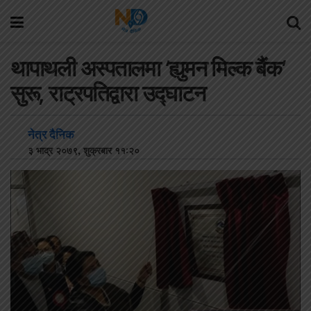
थापाथली अस्पतालमा ‘ह्युमन मिल्क बैंक’
सुरू, राट्रपतिद्वारा उद्घाटन
नेत्र दैनिक
३ भाद्र २०७९, शुक्रबार ११:२०