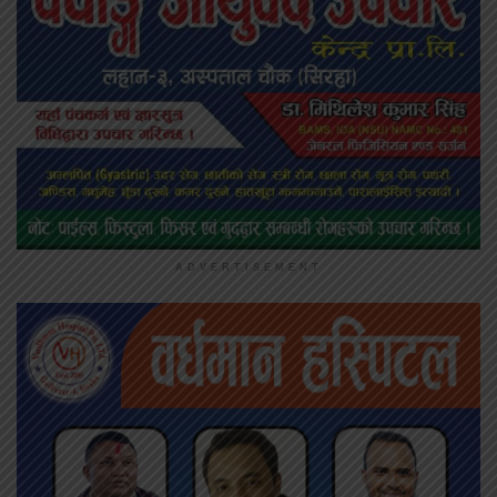
ADVERTISEMENT