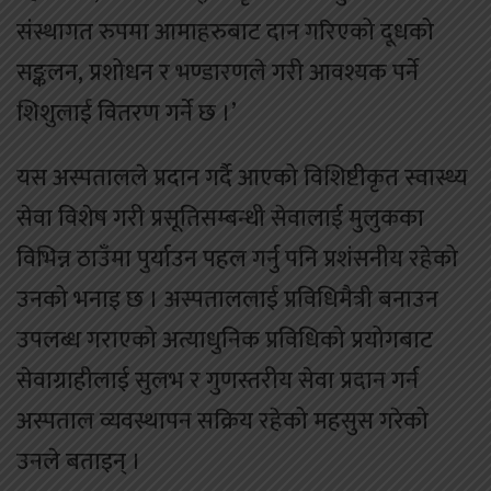
संस्थागत रुपमा आमाहरुबाट दान गरिएको दूधको
सङ्कलन, प्रशोधन र भण्डारणले गरी आवश्यक पर्ने
शिशुलाई वितरण गर्ने छ ।’
यस अस्पतालले प्रदान गर्दै आएको विशिष्टीकृत स्वास्थ्य
सेवा विशेष गरी प्रसूतिसम्बन्धी सेवालाई मुलुकका
विभिन्न ठाउँमा पुर्याउन पहल गर्नु पनि प्रशंसनीय रहेको
उनको भनाइ छ । अस्पताललाई प्रविधिमैत्री बनाउन
उपलब्ध गराएको अत्याधुनिक प्रविधिको प्रयोगबाट
सेवाग्राहीलाई सुलभ र गुणस्तरीय सेवा प्रदान गर्न
अस्पताल व्यवस्थापन सक्रिय रहेको महसुस गरेको
उनले बताइन् ।