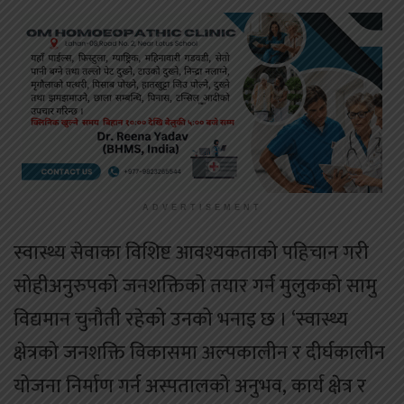
ADVERTISEMENT
स्वास्थ्य सेवाका विशिष्ट आवश्यकताको पहिचान गरी
सोहीअनुरुपको जनशक्तिको तयार गर्न मुलुकको सामु
विद्यमान चुनौती रहेको उनको भनाइ छ । ‘स्वास्थ्य
क्षेत्रको जनशक्ति विकासमा अल्पकालीन र दीर्घकालीन
योजना निर्माण गर्न अस्पतालको अनुभव, कार्य क्षेत्र र