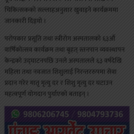
चिकित्सकको सल्लाहअनुसार खुवाइने कार्यक्रममा
जानकारी दिइयो ।
परोपकार प्रसूति तथा स्त्रीरोग अस्पतालको ६३औँ
वार्षिकोत्सव कार्यक्रम तथा बृहत् स्तनपान व्यवस्थापन
केन्द्रको उद्घाटनपछि उनले अस्पतालले ६३ वर्षदेखि
महिला तथा नवजात शिशुलाई निरन्तररुपमा सेवा
प्रदान गरेर मातृ मृत्यु दर र शिशु मृत्यु दर घटाउन
महत्वपूर्ण योगदान पुर्याएको बताइन् ।