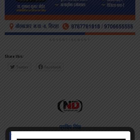
ADVERTISEMENT
Share this:
Twitter
Facebook
प्रदिप सिंह