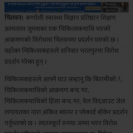
चितवन
। कर्णाली स्वास्थ्य विज्ञान प्रतिष्ठान शिक्षण
अस्पताल जुम्लाका एक चिकित्सकमाथि भएको
आक्रमणको विरोधमा चितवनमा प्रदर्शन भएको छ ।
यहाँका चिकित्सकहरुले शनिवार भरतपुरमा विरोध
प्रदर्शन गरेका हुन् ।
चिकित्सकहरुले आफ्नै घाउ सम्हानू कि बिरामीको ?,
चिकित्सकमाथिको आक्रमण बन्द गर,
चिकित्सकमाथिको हिंसा बन्द गर, वेल विदआउट जेल
लगायतका नारा अंकित ब्यानर र प्लेकार्ड बोकेर प्रदर्शन
गर्नुभएको छ । स्वतस्फूर्त रुपमा जम्मा भएर विरोध