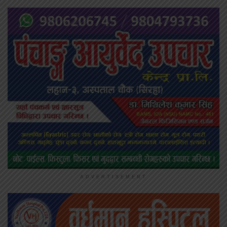
ADVERTISEMENT