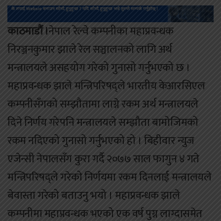
काठमाडौं ।
नेपाल रेल्वे कम्पनीका महाप्रवन्धक
निरञ्जनकुमार झाले रेल सञ्चालनको लागि अर्थ
मन्त्रालयले असहयोग गरेको गुनासो गर्नुभएको छ ।
महाप्रवन्धक झाले मन्त्रिपरिषद्ले भारतीय केआरसिएल
कम्पनीसँगको सम्झौतामा लाग्ने रकम अर्थ मन्त्रालयले
दिने निर्णय गरेपनि मन्त्रालयले सम्झौता बामोजिमको
रकम नदिएको गुनासो गर्नुभएको हो । बिहीवार न्युज
एजेन्सी नेपालसँग कुरा गर्दै २०७७ साल फागुन ४ गते
मन्त्रिपरिषद्ले गरेको निर्णयमा रकम दिनलाई मन्त्रालयले
बेवास्ता गरेको बताउनु भयो । महाप्रवन्धक झाले
कम्पनीमा महाप्रवन्धक भएको एक वर्ष पुग्न लाग्दासमेत