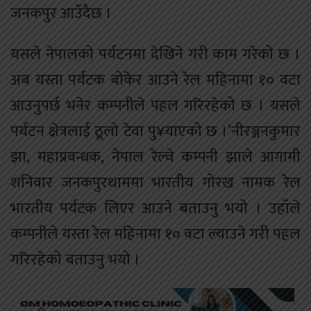
जनकपुर आउँदैछ ।
यसले नेपालको पर्यटनमा देखिने गरी काम गरेको छ ।
अब यस्ता पर्यटक बोकेर आउने रेल महिनामा १० वटा
आउनुपर्छ भनेर कम्पनीले पहल गरिरहेको छ । यसले
पर्यटन क्षेत्रलाई ठूलो टेवा पु¥याएको छ ।’नीरञ्जनकुमार
झा, महाप्रवन्धक, नेपाल रेल्वे कम्पनी झाले आगामी
शनिवार जनकपुरधाममा भारतीय गोरख नामक रेल
भारतीय पर्यटक लिएर आउने बताउनु भयो । उहाँले
कम्पनीले यस्ता रेल महिनामा १० वटा ल्याउने गरी पहल
गरिरहेको बताउनु भयो ।