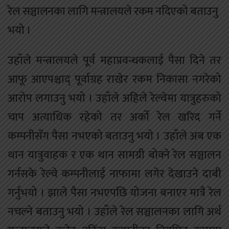
रेल सञ्चालनका लागि मन्त्रालयले रकम नदिएको बताउनु
भयो ।
उहाँले मन्त्रालयले पूर्व महाप्रवन्धकलाई पैसा दिने तर
आफू आएपश्चाद् पूर्वाग्रह राखेर रकम निकासा नगरेको
आरोप लगाउनु भयो । उहाँले अहिले रेल्वेमा यात्रुहरुको
चाप अत्याधिक रहेको तर अर्को रेल खरिद गर्ने
कम्पनीसँग पैसा नभएको बताउनु भयो । उहाँले अब एक
थान यात्रुवाहक र एक थान सामग्री बोक्ने रेल सञ्चालन
गर्नसके रेल्वे कम्पनीलाई नाफामा लगेर देखाउने दाबी
गर्नुभयो । झाले पैसा नभएपछि योजना बनाएर मात्रै रेल
नचल्ने बताउनु भयो । उहाँले रेल सञ्चालनका लागि अर्थ