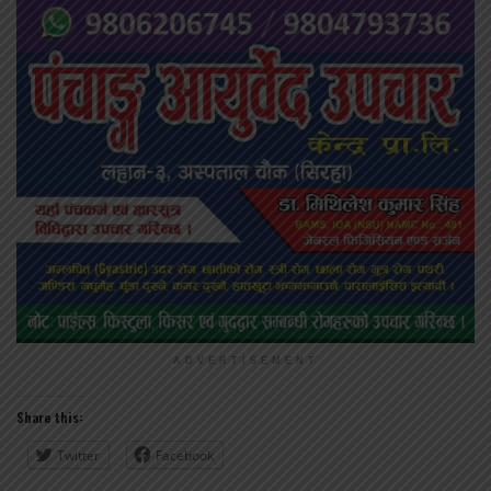
ADVERTISEMENT
Share this:
Twitter
Facebook