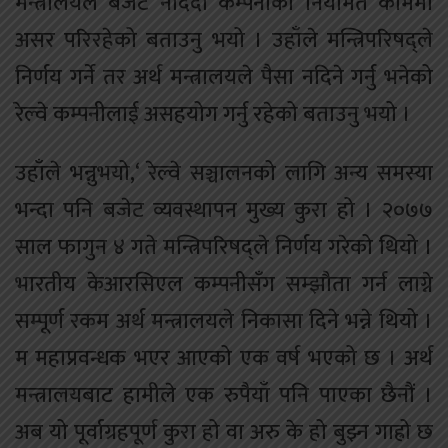
मन्त्रालयले बजेट नदिँदा कम्पनीका नियमित काममा
असर परिरहेको बताउनु भयो । उहाँले मन्त्रिपरिषद्ले
निर्णय गर्ने तर अर्थ मन्त्रालयले पैसा नदिने गर्नु भनेको
रेल्वे कम्पनीलाई असहयोग गर्नु रहेको बताउनु भयो ।
उहाँले भन्नुभयो,‘ रेल्वे सञ्चालनको लागि अन्य समस्या
भन्दा पनि बजेट व्यवस्थापन मुख्य कुरा हो । २०७७
साल फागुन ४ गते मन्त्रिपरिषद्ले निर्णय गरेको थियो ।
भारतीय केआरसिएल कम्पनीसँग सम्झौता गर्न लाग्ने
सम्पूर्ण रकम अर्थ मन्त्रालयले निकासा दिने भन्ने थियो ।
म महाप्रवन्धक भएर आएको एक वर्ष भएको छ । अर्थ
मन्त्रालयबाट हामीले एक रुपैयाँ पनि पाएका छैनौं ।
अब यो पूर्वाग्रहपूर्ण कुरा हो वा अरु के हो बुझ्न गाह्रो छ