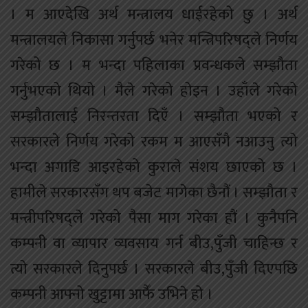
। म आएदेखि अर्थ मन्त्रालय धाईरहेको छु । अर्थ
मन्त्रालयले निकासा गर्नुपर्छ भनेर मन्त्रिपरिषद्ले निर्णय
गरेको छ । म भन्दा पहिलाका प्रवन्धकले सम्झौता
गर्नुभएको थियो । मैले गरेको होइन । उहाँले गरेको
सम्झौतालाई निरन्तरता दिएँ । सम्झौता भएको र
सरकारले निर्णय गरेको रकम म आएसँगै नआउनु त्यो
भन्दा अगाडि आइरहेको कुराले संशय छाएको छ ।
हामीले सरकारसँग थप बजेट मागेका छैनौं । सम्झौता र
मन्त्रीपरिषद्ले गरेको पैसा माग गरेका हौं । कुनैपनि
कम्पनी वा व्यापार व्यवसाय गर्न बीउ,पुँजी चाहिन्छ र
त्यो सरकारले दिनुपर्छ । सरकारले बीउ,पुँजी दिएपछि
कम्पनी आफ्नो खुट्टामा आफैँ उभिने हो ।