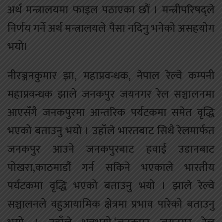
अर्थ मन्त्रालयमा फाइल पठाएका छौं । मन्त्रीपरिषद्ले
निर्णय गर्ने अर्थ मन्त्रालयले पैसा नदिनु भनेको असहयोग
भयो।
नीरञ्जनकुमार झा, महाप्रवन्धक, नेपाल रेल्वे कम्पनी
महाप्रवन्धक झाले जनकपुर जयनगर रेल सञ्चालनमा
आएसँगै जनकपुरमा आन्तरिक पर्यटकमा समेत वृद्धि
भएको बताउनु भयो । उहाँले भारतबाट सिधै रेलमार्फत
जनकपुर आउने जनकपुरबाट हवाई उडानबाट
पोखरा,काठमाडौं गर्न सकिने भएकाले भारतीय
पर्यटकमा वृद्धि भएको बताउनु भयो । झाले रेल्वे
सञ्चालनले वहुआयामिक क्षेत्रमा प्रभाव पारेको बताउनु