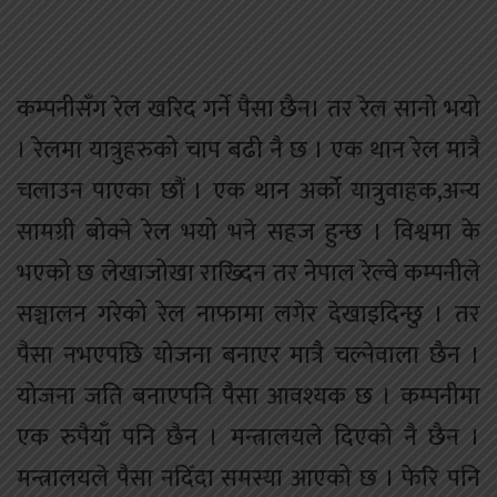
कम्पनीसँग रेल खरिद गर्ने पैसा छैन। तर रेल सानो भयो
। रेलमा यात्रुहरुको चाप बढी नै छ । एक थान रेल मात्रै
चलाउन पाएका छौं । एक थान अर्को यात्रुवाहक,अन्य
सामग्री बोक्ने रेल भयो भने सहज हुन्छ । विश्वमा के
भएको छ लेखाजोखा राख्दिन तर नेपाल रेल्वे कम्पनीले
सञ्चालन गरेको रेल नाफामा लगेर देखाइदिन्छु । तर
पैसा नभएपछि योजना बनाएर मात्रै चल्नेवाला छैन ।
योजना जति बनाएपनि पैसा आवश्यक छ । कम्पनीमा
एक रुपैयाँ पनि छैन । मन्त्रालयले दिएको नै छैन ।
मन्त्रालयले पैसा नदिँदा समस्या आएको छ । फेरि पनि