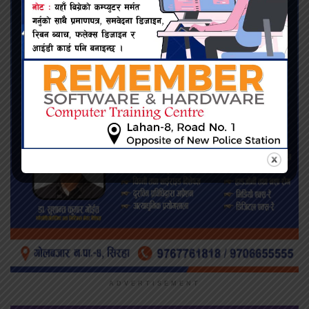
ADVERTISEMENT