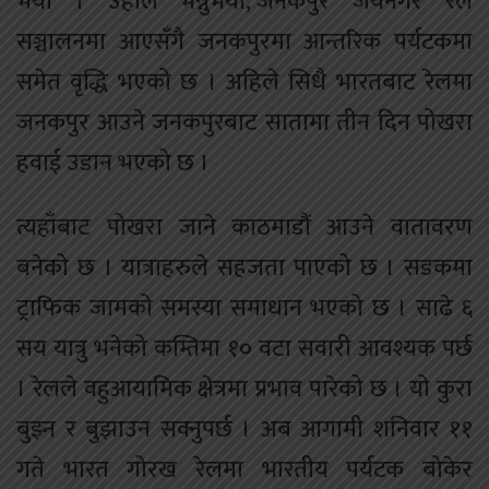
भयो । उहाँले भन्नुभयो,‘जनकपुर जयनगर रेल
सञ्चालनमा आएसँगै जनकपुरमा आन्तरिक पर्यटकमा
समेत वृद्धि भएको छ । अहिले सिधै भारतबाट रेलमा
जनकपुर आउने जनकपुरबाट सातामा तीन दिन पोखरा
हवाई उडान भएको छ ।
त्यहाँबाट पोखरा जाने काठमाडौं आउने वातावरण
बनेको छ । यात्राहरुले सहजता पाएको छ । सडकमा
ट्राफिक जामको समस्या समाधान भएको छ । साढे ६
सय यात्रु भनेको कम्तिमा १० वटा सवारी आवश्यक पर्छ
। रेलले वहुआयामिक क्षेत्रमा प्रभाव पारेको छ । यो कुरा
बुझ्न र बुझाउन सक्नुपर्छ । अब आगामी शनिवार ११
गते भारत गोरख रेलमा भारतीय पर्यटक बोकेर