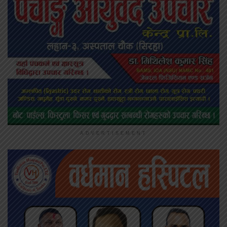
ADVERTISEMENT