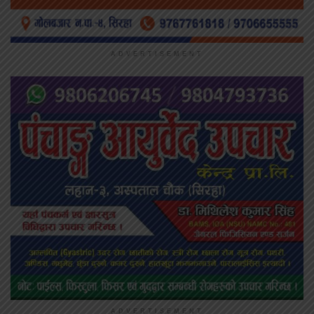
ADVERTISEMENT
ADVERTISEMENT