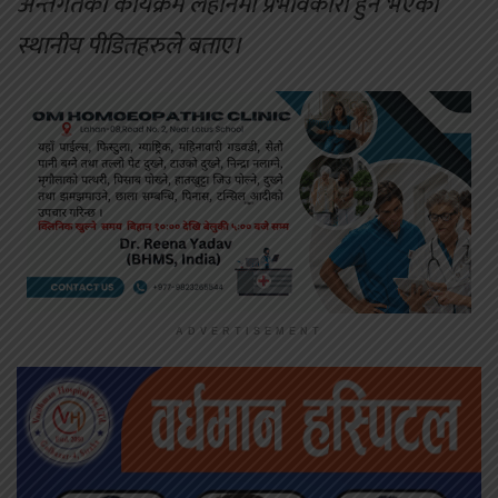
अन्तर्गतको कार्यक्रम लहानमा प्रभावकारी हुने भएको
स्थानीय पीडितहरुले बताए।
ADVERTISEMENT