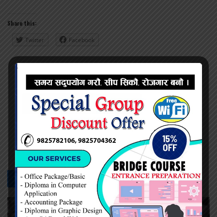
Share this:
Twitter
Facebook
महेश सिंह
सम्बन्धित -
समाचार