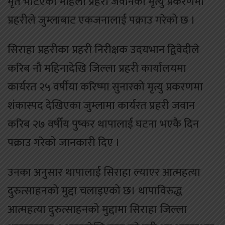
मृत भेटिएकी महिला प्रहरी जवानको मृत्यु प्रकरणमा
प्रहरीले जुम्लाबाट एकजनालाई पक्राउ गरेको छ ।
सिराहा प्रहरीका प्रहरी निरीक्षक उदयभान द्विवेदीले
करिब नौ महिनादेखि जिल्ला प्रहरी कार्यालयमा
कार्यरत २५ वर्षीया करिष्मा सुनारको मृत्यु प्रकरणमा
शंकास्पद देखिएका जुम्लामा कार्यरत प्रहरी जवान
करिब २७ वर्षीय पुष्कर थापालाई घटना भएकै दिन
पक्राउ गरेको जानकारी दिए ।
उनका अनुसार थापालाई सिराहा ल्याएर आत्महत्या
दुरुत्साहनको मुद्दा चलाइएको छ। थापाविरुद्ध
आत्महत्या दुरुत्साहनको मुद्दामा सिराहा जिल्ला