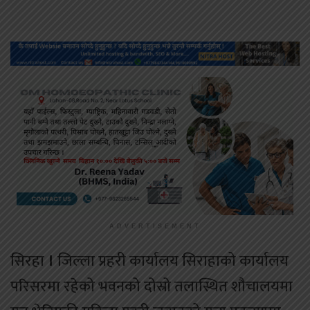
ADVERTISEMENT
सिरहा
।
जिल्ला प्रहरी कार्यालय सिराहाको कार्यालय
परिसरमा रहेको भवनको दोस्रो तलास्थित शौचालयमा