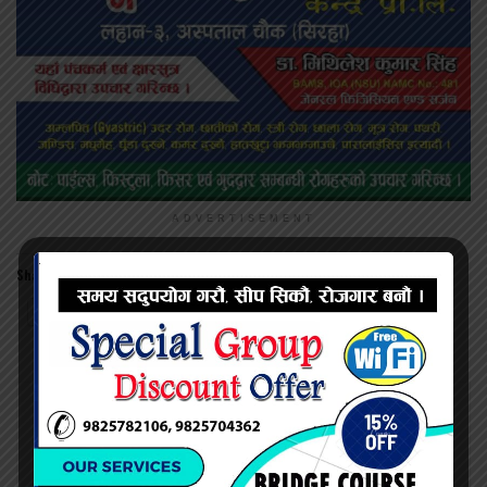
ADVERTISEMENT
Share this:
Twitter
Facebook