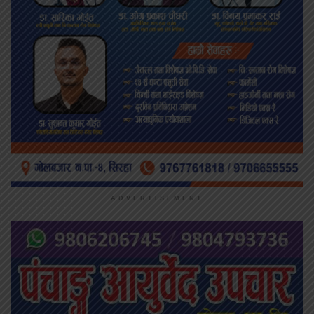
ADVERTISEMENT