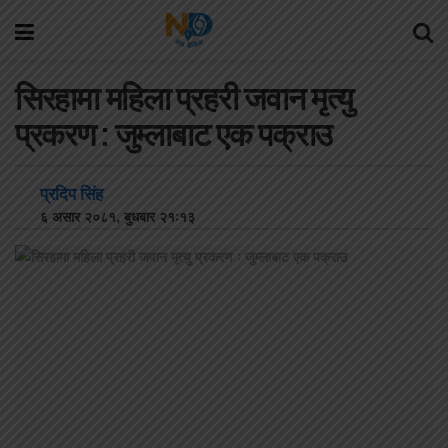
सिरहामा महिला प्रहरी जवान मृत्यु
प्रकरण : जुम्लाबाट एक पक्राउ
प्रदिप सिंह
६ असार २०८१, बुधबार २१:१३