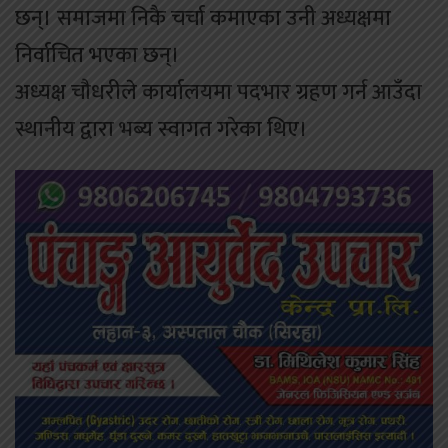
छन्। समाजमा निकै चर्चा कमाएका उनी अध्यक्षमा
निर्वाचित भएका छन्।
अध्यक्ष चौधरीले कार्यालयमा पदभार ग्रहण गर्न आउँदा
स्थानीय द्वारा भब्य स्वागत गरेका थिए।