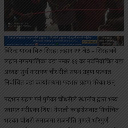
बिरेन्द्र यादव बिरु सिरहा लहान ११ जेठ – सिरहाको
लहान नगरपालिका वडा नम्बर ११ का नवनिर्वाचित वडा
अध्यक्ष सुर्य नारायण चौधरीले सपथ ग्रहण पस्चात
निर्वाचित वडा कार्यालयमा पदभार ग्रहण गरेका छन्।
पदभार ग्रहण गर्न पुगेका चौधरीले स्थानीय द्वारा भब्य
स्वागत गरीएका थिए। नेपाली काङ्ग्रेसबाट निर्वाचित
भएका चौधरी समाजमा राजनीति गुणले भरिपुर्ण