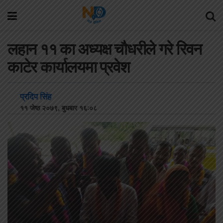
लहान ११ का अध्यक्ष चौधरीले गरे रिवन
काटेर कार्यालयमा प्रवेश
प्रदिप सिंह
११ जेष्ठ २०७९, बुधबार १६:०८