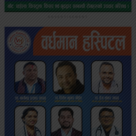
ADVERTISEMENT