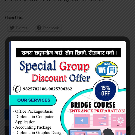
Share this:
Twitter
Facebook
प्रदिप सिंह
सम्बन्धित -
समाचार