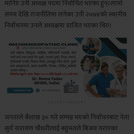
मानिए उनी अध्यक्ष पदमा निर्वाचित भएका हुन्।लामो
समय देखि राजनीतिमा लगेका उनी २०७४को स्थानीय
निर्वाचनमा उनले अध्यक्षमा प्राजित भएका थिए।
ADVERTISEMENT
जनताले बैशाख ३० गते सम्पन्न भएको निर्वाचनबाट नेता
सुर्य नारायण चौधरीलाई बहुमतले बिजय गराएका