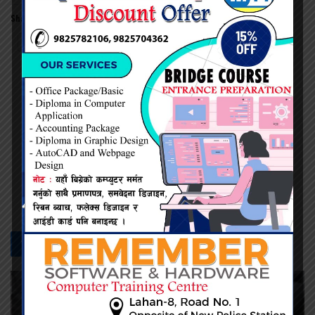
Share this:
Twitter
Facebook
प्रदिप सिंह
सम्बन्धित -
समाचार