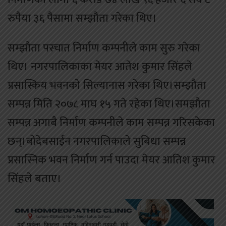
रुपैया ३६ पैसामा सम्झौता गरेका थिए।
सम्झौता पस्चात निर्माण कम्पनीले काम सुरु गरेका
थिए। नगरपालिकाका मेयर आतेश कुमार सिंहले
प्रसास्किय भवनको सिल्यानास गरेका थिए।सम्झौता
सम्पन्न मिति २०७८ माघ १५ गते रहेका थिए।समझौता
सम्पन्न अगाबै निर्माण कम्पनीले काम सम्पन्न गरिसकेका
छन्।बोदेबसाईन नगरपालिकाले सुबिधा सम्पन्न
प्रसास्निक भवन निर्माण गर्न पाउदा मेयर आतिश कुमार
सिंहले बताए।