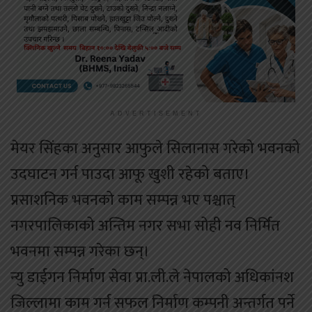
ADVERTISEMENT
मेयर सिंहका अनुसार आफुले सिलानास गरेको भवनको
उदघाटन गर्न पाउदा आफू खुशी रहेको बताए।
प्रसाशनिक भवनको काम सम्पन्न भए पश्चात्
नगरपालिकाको अन्तिम नगर सभा सोही नव निर्मित
भवनमा सम्पन्न गरेका छन्।
न्यु डाईगन निर्माण सेवा प्रा.ली.ले नेपालको अधिकांनश
जिल्लामा काम गर्न सफल निर्माण कम्पनी अन्तर्गत पर्ने