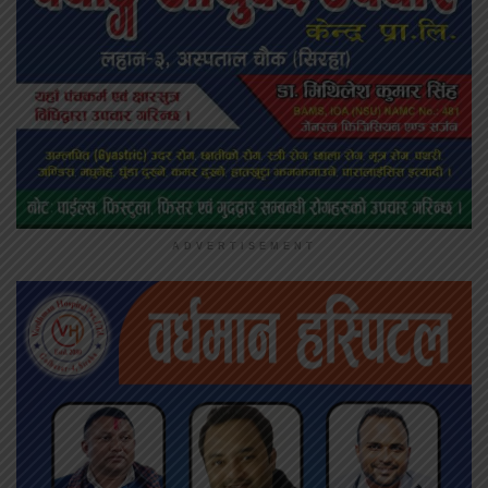
ADVERTISEMENT