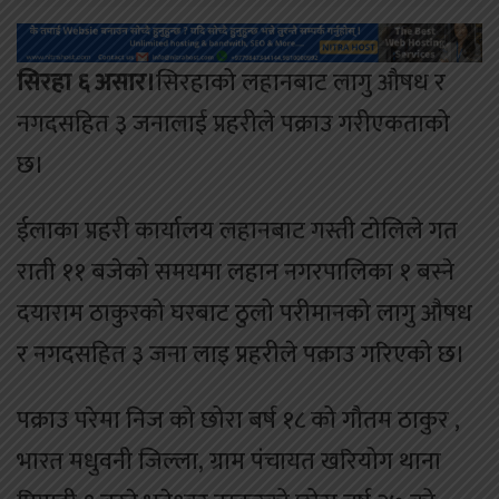
सिरहा ६ असार।
सिरहाको लहानबाट लागु औषध र
नगदसहित ३ जनालाई प्रहरीले पक्राउ गरीएकताको
छ।
ईलाका प्रहरी कार्यालय लहानबाट गस्ती टाेलिले गत
राती ११ बजेको समयमा लहान नगरपालिका १ बस्ने
दयाराम ठाकुरको घरबाट ठुलो परीमानको लागु औषध
र नगदसहित ३ जना लाइ प्रहरीले पक्राउ गरिएको छ।
पक्राउ परेमा निज को छोरा बर्ष १८ को गौतम ठाकुर ,
भारत मधुवनी जिल्ला, ग्राम पंचायत खरियोग थाना