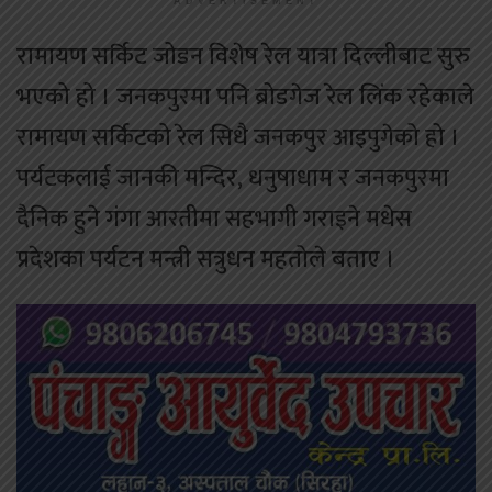
ADVERTISEMENT
रामायण सर्किट जोडन विशेष रेल यात्रा दिल्लीबाट सुरु
भएको हो । जनकपुरमा पनि ब्रोडगेज रेल लिंक रहेकाले
रामायण सर्किटको रेल सिधै जनकपुर आइपुगेको हो ।
पर्यटकलाई जानकी मन्दिर, धनुषाधाम र जनकपुरमा
दैनिक हुने गंगा आरतीमा सहभागी गराइने मधेस
प्रदेशका पर्यटन मन्त्री सत्रुधन महतोले बताए ।