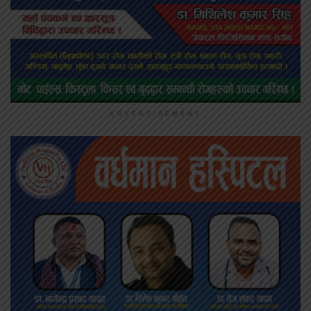
ADVERTISEMENT