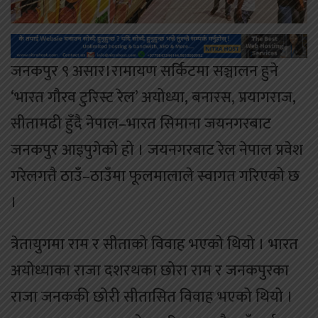
जनकपुर ९ असार।रामायण सर्किटमा सञ्चालन हुने
‘भारत गौरव टुरिस्ट रेल’ अयोध्या, बनारस, प्रयागराज,
सीतामढी हुँदै नेपाल–भारत सिमाना जयनगरबाट
जनकपुर आइपुगेको हो । जयनगरबाट रेल नेपाल प्रवेश
गरेलगत्तै ठाउँ–ठाउँमा फूलमालाले स्वागत गरिएको छ
।
त्रेतायुगमा राम र सीताको विवाह भएको थियो । भारत
अयोध्याका राजा दशरथका छोरा राम र जनकपुरका
राजा जनककी छोरी सीतासित विवाह भएको थियो ।