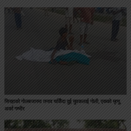
सिरहाको गोलबजारमा तनाव चर्किँदा दुई युवकलाई गोली, एकको मृत्यु,
अर्का गम्भीर