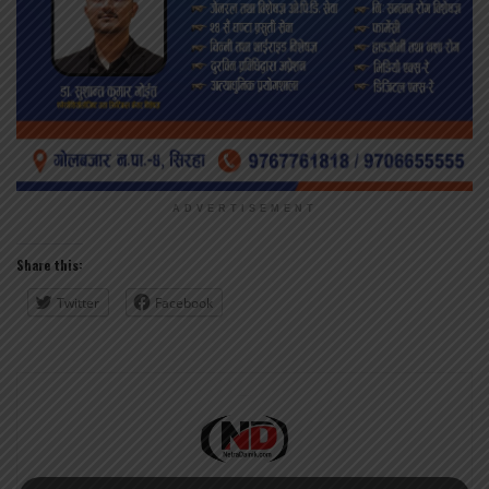
ADVERTISEMENT
Share this:
Twitter
Facebook