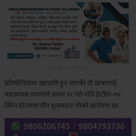
ADVERTISEMENT
प्रतियोगितामा सहभागि हुन आएकी ती छात्रालाई
वडाअध्यक्ष घलानले असार १८ गते राति हेटौंडा–१०
स्थित होटलमा यौन दुव्र्यवहार गरेको आरोपमा छ।