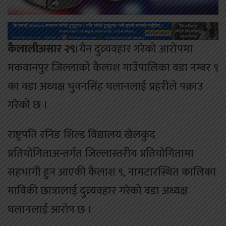
कैलालीअसार २९
।यैन दुव्र्यवहार गरेको आरोपमा
मकवानपुर जिल्लाको कैलाश गाउँपालिका वडा नम्बर ९
का वडा अध्यक्ष भुवनसिंह घलानलाई प्रहरीले पक्राउ
गरेको छ ।
राष्ट्रपति रनिङ शिल्ड विद्यालय खेलकुद
प्रतियोगिताअन्तर्गत जिल्लास्तरीय प्रतियोगितामा
सहभागी हुन आएकी कैलाश ९, नामटारस्थित कालिका
माविकी छात्रालाई दुव्र्यवहार गरेको वडा अध्यक्ष
घलानलाई आरोप छ ।