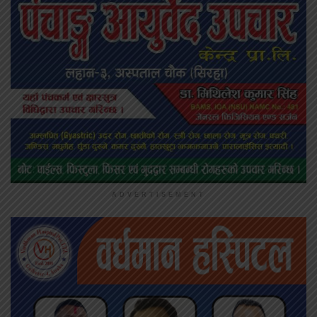
ADVERTISEMENT