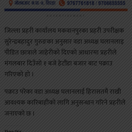
ADVERTISEMENT
जिल्ला प्रहरी कार्यालय मकवानपुरका प्रहरी उपरीक्षक
सुरेन्द्रबहादुर गुरुङका अनुसार वडा अध्यक्ष घलानलाइ
पीडित छात्राले जाहेरीको दिएको आधारमा प्रहरीले
मंगलबार दिउँसो १ बजे हेटौंडा बजार बाट पक्राउ
गरिएको हो ।
पक्राउ परेका वडा अध्यक्ष घलानलाई हिरासतमै राखी
आवश्यक कारिबाहीको लागि अनुसन्धान गरिने प्रहरीले
जनाएको छ ।
Share this: