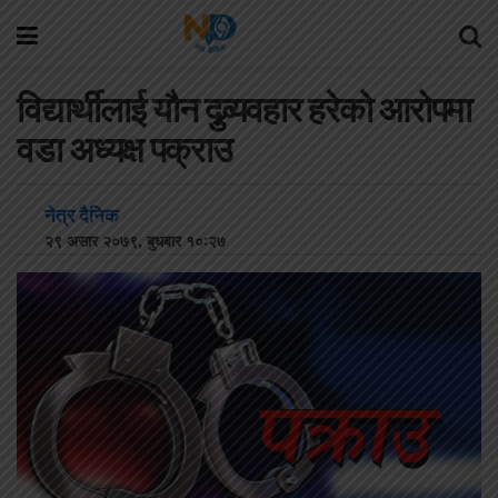
विद्यार्थीलाई यौन दुव्र्यवहार हरेको आरोपमा
वडा अध्यक्ष पक्राउ
नेत्र दैनिक
२९ असार २०७९, बुधबार १०:२७