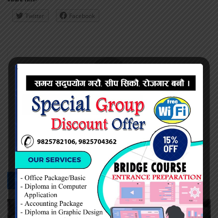
Twitter
Facebook
नेत्र दैनिक
सम्बन्धित -
समाचार