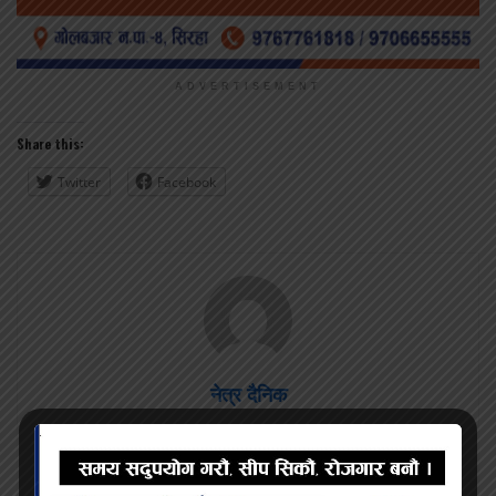
ADVERTISEMENT
Share this:
Twitter
Facebook
नेत्र दैनिक