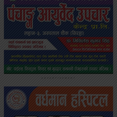
ADVERTISEMENT