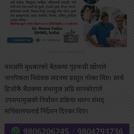
ADVERTISEMENT
यसअघि बुधबारको बैठकमा गृहमन्त्री खाँणले
नागरिकता विधेयक सदनमा प्रस्तुत गरेका थिए। साथै
हिजोकै बैठकमा सभामुख अग्नि सापकोटाले
उपसभामुखको निर्वाचन प्रक्रिया थाल्न संसद्
सचिवालयलाई निर्देशन दिएका थिए।