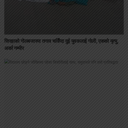
सिरहाको गोलबजारमा तनाव चर्किँदा दुई युवकलाई गोली, एकको मृत्यु,
अर्का गम्भीर