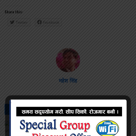
Share this:
Twitter
Facebook
महेश सिंह
सम्बन्धित -
समाचार