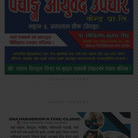
ADVERTISEMENT
ADVERTISEMENT