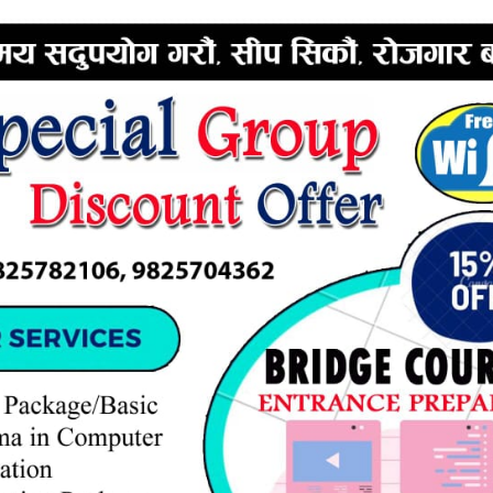
ERTISEMENT