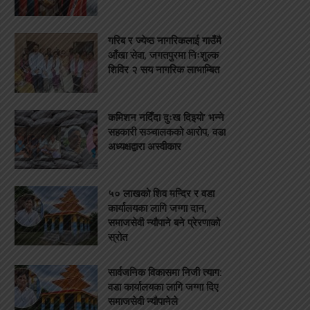
गरिब र ज्येष्ठ नागरिकलाई गाउँमै
आँखा सेवा, जगतपुरमा निःशुल्क
शिविर २ सय नागरिक लाभाम्बित
कमिशन नदिँदा दुःख दिइयो’ भन्ने
सहकारी सञ्चालकको आरोप, वडा
अध्यक्षद्वारा अस्वीकार
५० लाखको शिव मन्दिर र वडा
कार्यालयका लागि जग्गा दान,
समाजसेवी न्यौपाने बने प्रेरणाको
स्रोत
सार्वजनिक विकासमा निजी त्याग:
वडा कार्यालयका लागि जग्गा दिए
समाजसेवी न्यौपानेले