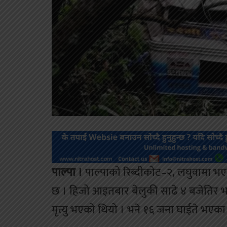
पाल्पा ।
पाल्पाको रिब्दीकोट–२, लघुवामा भ
छ । हिजो आइतबार बेलुकी साढे ४ बजेतिर भएक
मृत्यु भएको थियो । भने १६ जना घाईते भएका