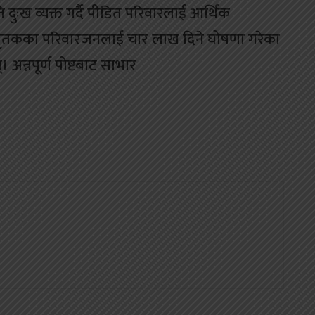
ि दुःख व्यक्त गर्दै पीडित परिवारलाई आर्थिक
े मृतकका परिवारजनलाई चार लाख दिने घोषणा गरेका
 अन्नपूर्ण पोष्टबाट साभार