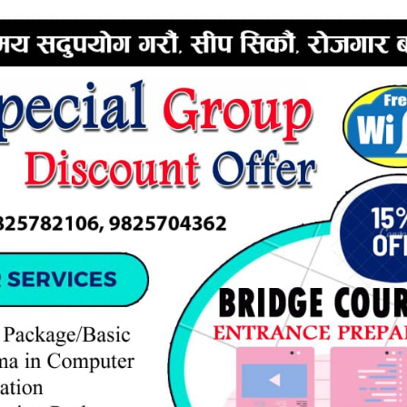
ERTISEMENT