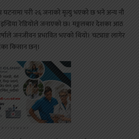
जन्य घटनामा परी २६ जनाको मृत्यु भएको छ भने अन्य नौ
इन्डिया रेडियोले जनाएको छ। मङ्गलबार देशका आठ
र्षाले जनजीवन प्रभावित भएको थियो। चट्याङ लागेर
हेका किसान छन्।
ERTISEMENT