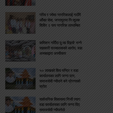
गरिब र ज्येष्ठ नागरिकलाई गाउँमै
आँखा सेवा, जगतपुरमा निःशुल्क
शिविर २ सय नागरिक लाभाम्बित
कमिशन नदिँदा दुःख दिइयो’ भन्ने
सहकारी सञ्चालकको आरोप, वडा
अध्यक्षद्वारा अस्वीकार
५० लाखको शिव मन्दिर र वडा
कार्यालयका लागि जग्गा दान,
समाजसेवी न्यौपाने बने प्रेरणाको
स्रोत
सार्वजनिक विकासमा निजी त्याग:
वडा कार्यालयका लागि जग्गा दिए
समाजसेवी न्यौपानेले