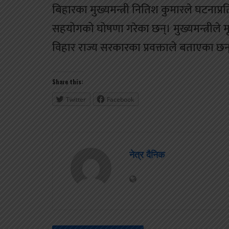
बिहारका मुख्यमन्त्री नितिश कुमारले घटनाप्रत
सहयोगको घोषणा गरेका छन्। मुख्यमन्त्रील
विहार राज्य सरकारका प्रवक्ताले बताएका छन्।
Share this:
Twitter
Facebook
नेत्र दैनिक