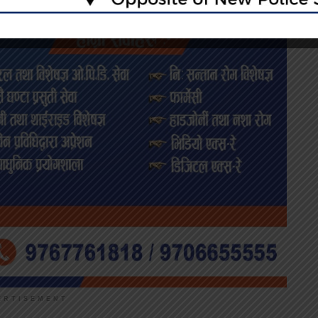
ERTISEMENT