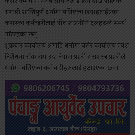
करार कर्मचारी संघर्ष समितिले ४ दिन देखि पालिका
अगाडी शान्तिपुर्ण धर्नामा बसिएका छन्।हटाईएका
करारका कर्मचारीलाई पाँच राजनीति दलहरुले समर्थ
गरिरहेका छन्।
शुक्रबार कार्यालय अगाडि धर्नामा बसेर कार्यालय प्रवेश
निशेधमा रोक लगाउदा नेपाल प्रहरी र सशस्त्र प्रहरीले
धर्नामा बसिएका कर्मचारीहरुलाई हटाइएका छन्।