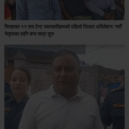
सिरहाका ११ सय टेन्ट व्यवसायीहरूको पहिलो जिल्ला अधिवेशन: नयाँ
नेतृत्वका लागि बन्द सत्र सुरु