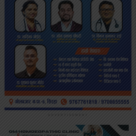
ADVERTISEMENT