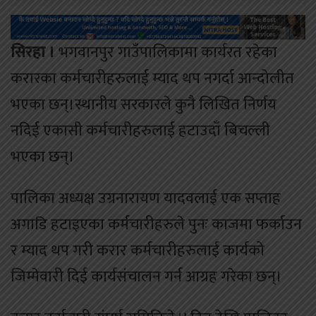
सिरहा ।
भगवानपुर गाउँपालिकामा कार्यरत रहेका
करारका कर्मचारीहरुलाई म्याद थप नगर्दा आन्दोलीत
भएका छन्।स्थानीय सरकारले कुनै लिखित निर्णय
नदिई एकासी कर्मचारीहरुलाई हटाउदाँ बिचल्ली
भएका छन्।
पालिका अध्यक्ष उग्रनारायण यादवलाई एक सप्ताह
अगाडि हटाइएका कर्मचारीहरुले पुनः काजमा फर्काउन
र म्याद थप गरी करार कर्मचारीहरुलाई कार्यको
जिम्मेवारी दिई कार्यसंचालन गर्न आग्रह गरेका छन्।