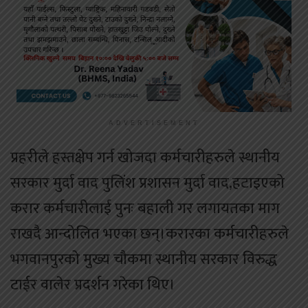
ADVERTISEMENT
प्रहरीले हस्तक्षेप गर्न खोजदा कर्मचारीहरुले स्थानीय
सरकार मुर्दा वाद पुलिंश प्रशासन मुर्दा वाद,हटाइएको
करार कर्मचारीलाई पुनः बहाली गर लगायतका माग
राखदै आन्दोलित भएका छन्।करारका कर्मचारीहरुले
भगवानपुरको मुख्य चौकमा स्थानीय सरकार विरुद्ध
टाईर वालेर प्रदर्शन गरेका थिए।