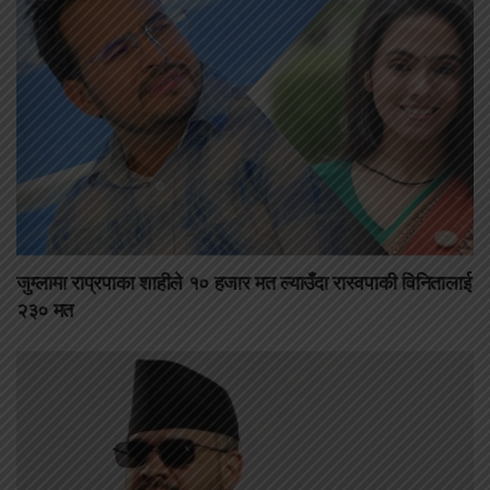
जुम्लामा राप्रपाका शाहीले १० हजार मत ल्याउँदा रास्वपाकी विनितालाई
२३० मत