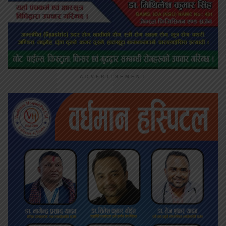
ADVERTISEMENT