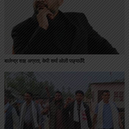
बालेन्द्र शाह अग्रता, केपी शर्मा ओली पछ्याउँदै