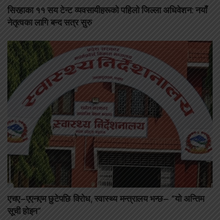
सिरहाका ११ सय टेन्ट व्यवसायीहरूको पहिलो जिल्ला अधिवेशन: नयाँ
नेतृत्वका लागि बन्द सत्र सुरु
एचए–एएनएम छुटेपछि विरोध, स्वास्थ्य मन्त्रालय भन्छ– “यो अन्तिम
सूची होइन”