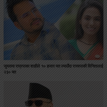
जुम्लामा राप्रपाका शाहीले १० हजार मत ल्याउँदा रास्वपाकी विनितालाई
२३० मत