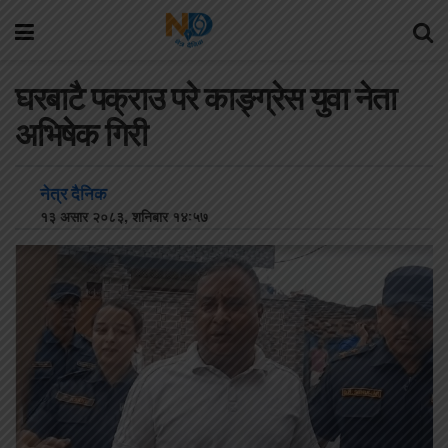
घरबाटै पक्राउ परे काङ्ग्रेस युवा नेता
अभिषेक गिरी
नेत्र दैनिक
१३ असार २०८३, शनिबार १४:५७