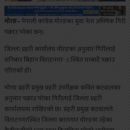
मोरङ–
नेपाली कांग्रेस मोरङका युवा नेता अभिषेक गिरी
पक्राउ परेका छन्।
जिल्ला प्रहरी कार्यालय मोरङका अनुसार गिरीलाई
शनिबार बिहान विराटनगर- ८ स्थित घरबाटै पक्राउ
गरिएको हो।
मोरङ प्रहरी प्रमुख प्रहरी उपरीक्षक कवित कटवालका
अनुसार पक्राउ परेका गिरीलाई जिल्ला प्रहरी
कार्यालयमा राखिएको छ। प्रहरी प्रमुख कटवालले
विराटनगरस्थित जिल्ला कारागार मोरङमा रहेका