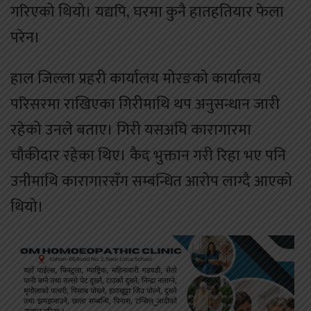
गरिएको थियो। यद्यपि, घरमा कुनै हातहतियार फेला
परेन।
हाल जिल्ला प्रहरी कार्यालय मोरङको कार्यालय
परिसरमा राखिएका गिरीमाथि थप अनुसन्धान जारी
रहेको उनले बताए। गिरी यसअघि कारागारमा
चौकीदार रहेका थिए। कैद भुक्तान गरी रिहा भए पनि
उनीमाथि कारागारसँग सम्बन्धित आरोप लाग्दै आएको
थियो।