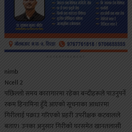
ADVERTISEMENT
nimb
Ncell 2
पछिल्लो समय कारागारमा रहेका बन्दीहरूले पाउनुपर्ने
रकम हिनामिना हुँदै आएको सूचनाका आधारमा
गिरीलाई पक्राउ गरिएको प्रहरी उपरीक्षक कटवालले
बताए। उनका अनुसार गिरीको घरसमेत खानतलासी