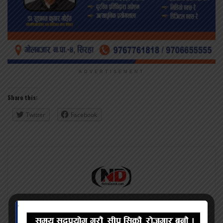
ADVERTISEMENT
Share this:
Twitter
Facebook
प्रदिप सिंह