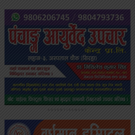
ADVERTISEMENT