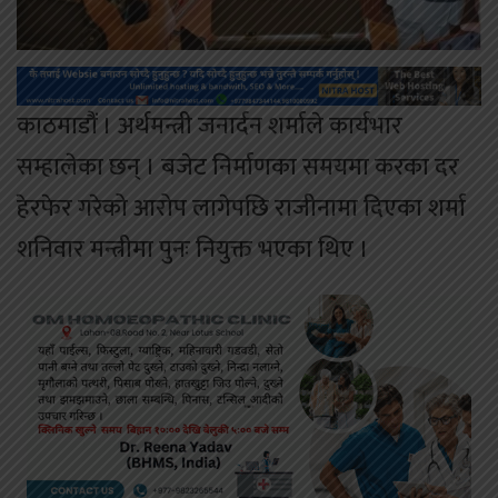
काठमाडौं । अर्थमन्त्री जनार्दन शर्माले कार्यभार
सम्हालेका छन् । बजेट निर्माणका समयमा करका दर
हेरफेर गरेको आरोप लागेपछि राजीनामा दिएका शर्मा
शनिवार मन्त्रीमा पुनः नियुक्त भएका थिए ।