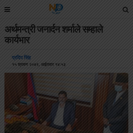
अर्थमन्त्री जनार्दन शर्माले सम्हाले
कार्यभार
प्रदिप सिंह
१५ श्रावण २०७९, आईतवार १४:५३