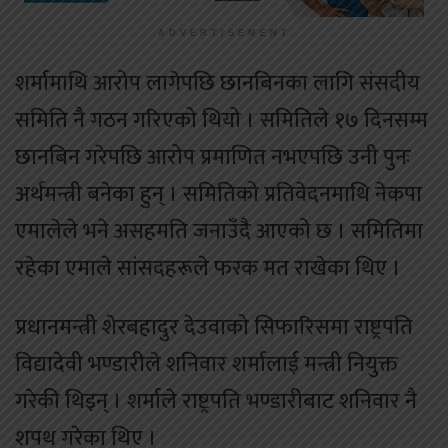
ADVERTISEMENT
शर्मामाथि आरोप लागेपछि छानबिनका लागि संसदीय
समिति नै गठन गरिएको थियो । समितिले १७ दिनसम्म
छानबिन गरेपछि आरोप प्रमाणित नभएपछि उनी पुनः
अर्थमन्त्री बनेका हुन् । समितिको प्रतिवेदनमाथि नेकपा
एमालेले भने असहमति जनाउँदै आएको छ । समितिमा
रहेका एमाले सांसदहरूले फरक मत राखेका थिए ।
प्रधानमन्त्री शेरबहादुर देउवाको सिफारिसमा राष्ट्रपति
विद्यादेवी भण्डारीले शनिवार शर्मालाई मन्त्री नियुक्त
गरेकी थिइन् । शर्माले राष्ट्रपति भण्डारीबाट शनिवार नै
शपथ गरेका थिए ।