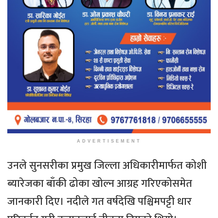
ADVERTISEMENT
उनले सुनसरीका प्रमुख जिल्ला अधिकारीमार्फत कोशी
ब्यारेजका बाँकी ढोका खोल्न आग्रह गरिएकोसमेत
जानकारी दिए। नदीले गत वर्षदेखि पश्चिमपट्टी धार