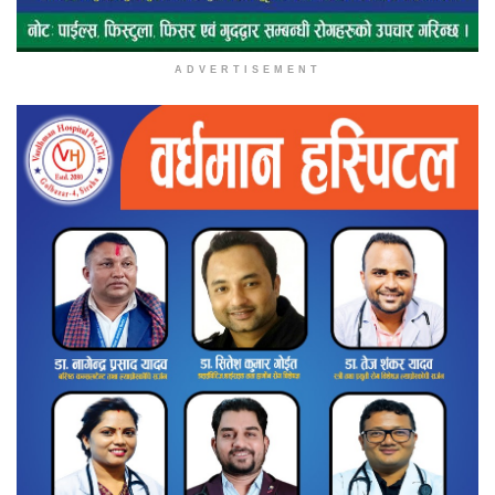
ADVERTISEMENT