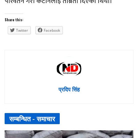
परिवर्तन गरी कटानलाई तीब्रता दिएको थियो।
Share this:
Twitter
Facebook
प्रदिप सिंह
सम्बन्धित -
समाचार