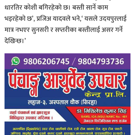
धारतिर कोशी बगिरहेको छ। बस्ती सार्ने काम
भइरहेको छ’, प्रजिअ यादवले भने,‘ यसले उदयपुरलाई
मात्र नभएर सुनसरी र सप्तरीका बस्तीलाई असर गर्ने
देखिन्छ।’