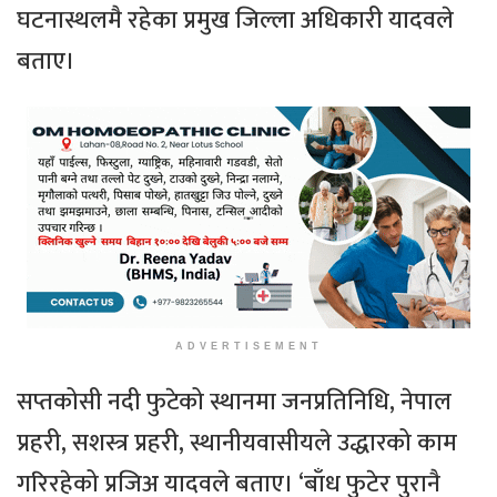
घटनास्थलमै रहेका प्रमुख जिल्ला अधिकारी यादवले
बताए।
ADVERTISEMENT
सप्तकोसी नदी फुटेको स्थानमा जनप्रतिनिधि, नेपाल
प्रहरी, सशस्त्र प्रहरी, स्थानीयवासीयले उद्धारको काम
गरिरहेको प्रजिअ यादवले बताए। ‘बाँध फुटेर पुरानै