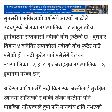
सुनसरी । अविरलको वर्षासँगै आएको बाढीले
उदयपुरको बेलका नगरपालिका– ८ लाहुरे खोच
डुम्रीबोटमा सप्तकोसी नदीको बाँध फुटेको छ । बुधवार
बिहान ४ बजेतिर सप्तकोसी नदीको बाँध फुटेर गाउँ
पसेको हो । नदी फुटेर गाउँ पसेसँगै बेलका
नगरपालिका– २, ३, ८, ९ र बराहक्षेत्र नगरपालिका– ६
डुबानमा परेका छन् ।
अविरल वर्षा भएसँगै नदी किनारका बस्तीलाई सुरक्षित
स्थानमा सारिएको र बाँकी रहेका बस्तीमा पनि
माईकिङ गरिएकाले कुनै पनि मानवीय क्षति नभएको