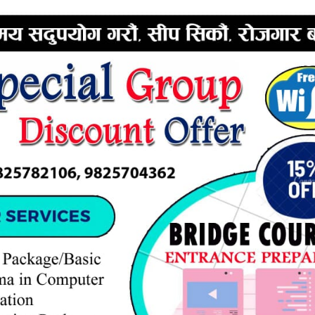
ERTISEMENT