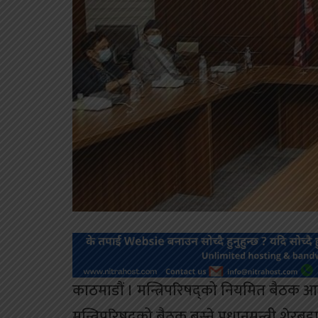
काठमाडौं । मन्त्रिपरिषद्को नियमित बैठक आ
मन्त्रिपरिषद्को बैठक बस्ने प्रधानमन्त्री 