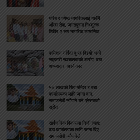
गरिब र ज्येष्ठ नागरिकलाई गाउँमै
आँखा सेवा, जगतपुरमा निःशुल्क
शिविर २ सय नागरिक लाभाम्बित
कमिशन नदिँदा दुःख दिइयो’ भन्ने
सहकारी सञ्चालकको आरोप, वडा
अध्यक्षद्वारा अस्वीकार
५० लाखको शिव मन्दिर र वडा
कार्यालयका लागि जग्गा दान,
समाजसेवी न्यौपाने बने प्रेरणाको
स्रोत
सार्वजनिक विकासमा निजी त्याग:
वडा कार्यालयका लागि जग्गा दिए
समाजसेवी न्यौपानेले