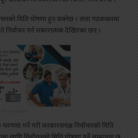
ाचनको मिति घोषणा हुन सक्नेछ । सत्ता गठबन्धनमा
े निर्वाचन गर्न सकारात्मक देखिएका छन् ।
ERTISEMENT
 चरणमा गर्ने गरी सरकारसमक्ष निर्वाचनको मिति
ेका लागि निर्वाचनको मिति घोषणा गर्ने सम्भावना छ