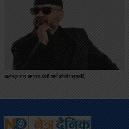
बालेन्द्र शाह अग्रता, केपी शर्मा ओली पछ्याउँदै