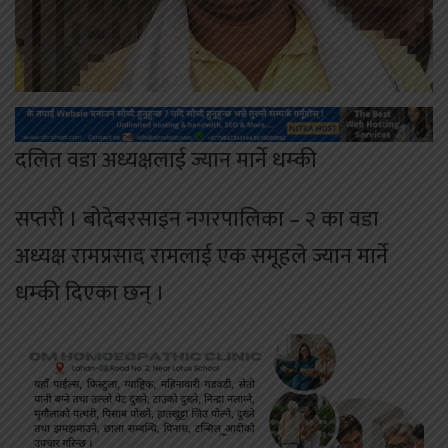
दलित वडा अध्यक्षलाई ज्यान मार्ने धम्की
सप्तरी । बोदेबरसाइन नगरपालिका – २ का वडा
अध्यक्ष रामप्रसाद रामलाई एक समूहले ज्यान मार्ने
धम्की दिएका छन् ।