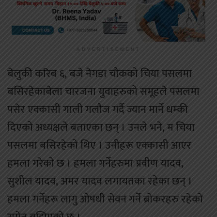
ADVERTISEMENT
बेलुकी करिब ६, बजे नेगडा चौकको चिया पसलमा
बसिरहेकाबेला चारजना युवाहरुको समूहले पसलमा
पसेर एक्कासी गाली गलौज गर्दै ज्यान मार्ने धम्की
दिएको अध्यक्षले बताएका छन् । उनले भने, म चिया
पसलमा बसिरहेको थिए । उनीहरू एक्कासी आएर
हमला गरेको छ । हमला गर्नेहरुमा प्रवीण यादव,
सुशील यादव, अमर यादव लगायतका रहेका छन् ।
हमला गर्नेहरू लागु ओषधी सेवन गर्ने ब्रोकरहरु रहेको