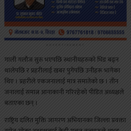
ADVERTISEMENT
गाली गलौज सुरु भएपछि स्थानीयहरुको भिड बढ्न
थालेपछि र प्रहरीलाई खबर पुगेपछि उनीहरू भागेका
थिए । प्रहरीले एकजनालाई मात्र समातेको छ । तीन
जनालाई समात्न आनाकानी गरिरहेको पीडित अध्यक्षले
बताएका छन् ।
राष्ट्रिय दलित मुक्ति जागरण अभियानका जिल्ला प्रवक्ता