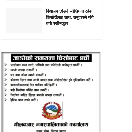
विद्यालय छोड्ने जोखिममा रहेका
किशोरीलाई साथ, समुदायले पनि
गर्‍यो प्रतिबद्धता