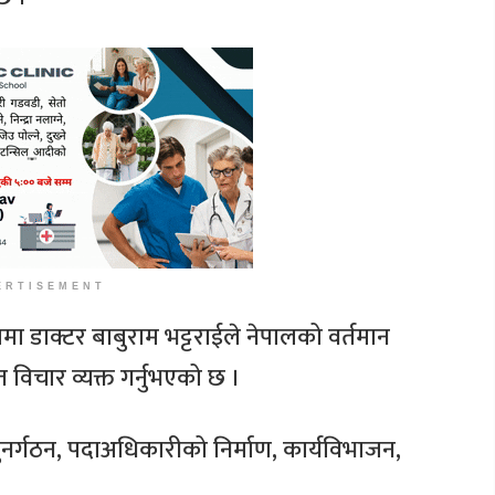
ERTISEMENT
मा डाक्टर बाबुराम भट्टराईले नेपालको वर्तमान
 विचार व्यक्त गर्नुभएको छ ।
नर्गठन, पदाअधिकारीको निर्माण, कार्यविभाजन,