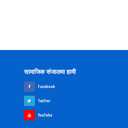
सामाजिक संजालमा हामी
Facebook
Twitter
YouTube