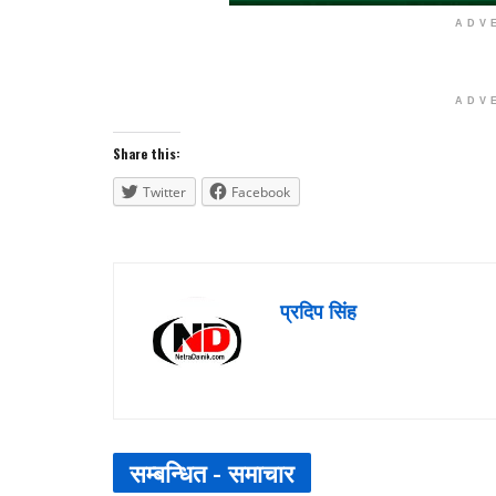
ADV
ADV
Share this:
Twitter
Facebook
प्रदिप सिंह
सम्बन्धित -
समाचार