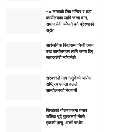
५० लाखको शिव मन्दिर र वडा
कार्यालयका लागि जग्गा दान,
समाजसेवी न्यौपाने बने प्रेरणाको
स्रोत
सार्वजनिक विकासमा निजी त्याग:
वडा कार्यालयका लागि जग्गा दिए
समाजसेवी न्यौपानेले
सरकारले माग नसुनेको आरोप,
राष्ट्रिय एकता दलले
आन्दोलनको चेतावनी
सिरहाको गोलबजारमा तनाव
चर्किँदा दुई युवकलाई गोली,
एकको मृत्यु, अर्का गम्भीर