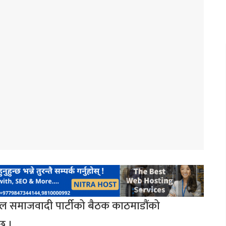
नेपाल समाजवादी पार्टीको बैठक काठमाडौंको
 छ ।