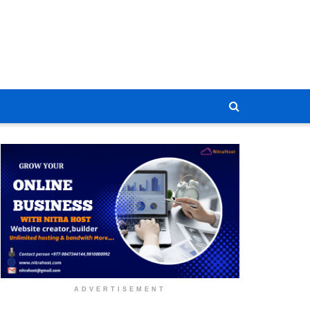
ADVERTISEMENT