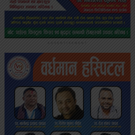
ADVERTISEMENT