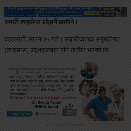
सवारी लाइसेन्स प्रदेशमै छापिने ।
काठमाडौँ, साउन २५ गते । सवारीचालक अनुमतिपत्र
(लाइसेन्स) प्रदेशहरूबाट पनि छापिने भएको छ।
ADVERTISEMENT