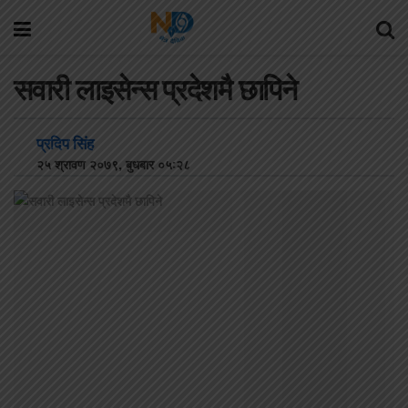
सवारी लाइसेन्स प्रदेशमै छापिने
प्रदिप सिंह
२५ श्रावण २०७९, बुधबार ०५:२८