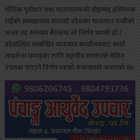
भौतिक पूर्वाधार तथा यातायातमन्त्री मोहम्मद इस्तियाक
राईको अध्यक्षतामा सातवटै प्रदेशका यातायात मन्त्रीको
अन्तर तह समन्वय बैठकमा सो निर्णय भएको हो ।
प्रदेशस्थित सम्बन्धित यातायात कार्यालयबाट स्मार्ट
लाइसेन्स छपाइका लागि सङ्घीय सरकारले मेसिन
उपलब्ध गराउने निर्णय भएको मन्त्रालयले जनाएको छ।