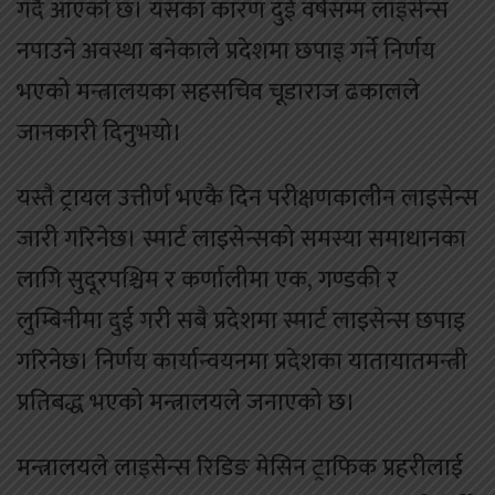
गर्दै आएको छ। यसका कारण दुई वर्षसम्म लाइसेन्स
नपाउने अवस्था बनेकाले प्रदेशमा छपाइ गर्ने निर्णय
भएको मन्त्रालयका सहसचिव चूडाराज ढकालले
जानकारी दिनुभयो।
यस्तै ट्रायल उत्तीर्ण भएकै दिन परीक्षणकालीन लाइसेन्स
जारी गरिनेछ। स्मार्ट लाइसेन्सको समस्या समाधानका
लागि सुदूरपश्चिम र कर्णालीमा एक, गण्डकी र
लुम्बिनीमा दुई गरी सबै प्रदेशमा स्मार्ट लाइसेन्स छपाइ
गरिनेछ। निर्णय कार्यान्वयनमा प्रदेशका यातायातमन्त्री
प्रतिबद्ध भएको मन्त्रालयले जनाएको छ।
मन्त्रालयले लाइसेन्स रिडिङ मेसिन ट्राफिक प्रहरीलाई