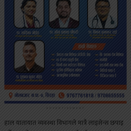
ADVERTISEMENT
हाल यातायात व्यवस्था विभागले मात्रै लाइसेन्स छपाइ