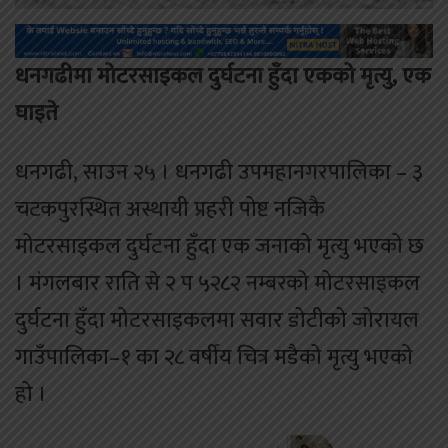
धनगढीमा मोटरसाइकल दुर्घटना हुँदा एकको मृत्यु, एक
घाइते
धनगढी, साउन २५ । धनगढी उपमहानगरपालिका – ३
चटकपुरस्थित अस्थायी प्रहरी पोष्ट नजिकै
मोटरसाइकल दुर्घटना हुँदा एक जनाको मृत्यु भएको छ
। मंगलबार राति से २ प ५२८२ नम्बरको मोटरसाइकल
दुर्घटना हुँदा मोटरसाइकलमा सवार डोटीको जोरायल
गाउँपालिका–१ का २८ वर्षीय चित्र मडैको मृत्यु भएको
हो ।