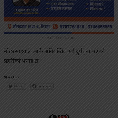
ADVERTISEMENT
मोटरसाइकल आफै अनियन्त्रित भई दुर्घटना भएको
प्रहरीको भनाइ छ ।
Share this:
Twitter
Facebook