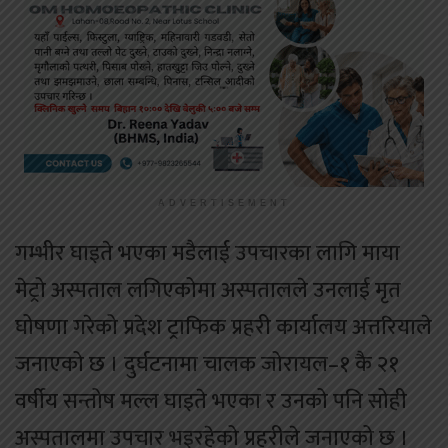
ADVERTISEMENT
गम्भीर घाइते भएका मडैलाई उपचारका लागि माया
मेट्रो अस्पताल लगिएकोमा अस्पतालले उनलाई मृत
घोषणा गरेको प्रदेश ट्राफिक प्रहरी कार्यालय अत्तरियाले
जनाएको छ । दुर्घटनामा चालक जोरायल–१ कै २१
वर्षीय सन्तोष मल्ल घाइते भएका र उनको पनि सोही
अस्पतालमा उपचार भइरहेको प्रहरीले जनाएको छ ।