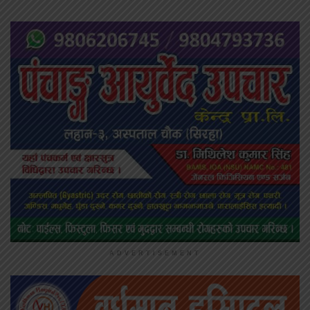
ADVERTISEMENT