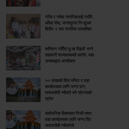
गरिब र ज्येष्ठ नागरिकलाई गाउँमै
आँखा सेवा, जगतपुरमा निःशुल्क
शिविर २ सय नागरिक लाभाम्बित
कमिशन नदिँदा दुःख दिइयो’ भन्ने
सहकारी सञ्चालकको आरोप, वडा
अध्यक्षद्वारा अस्वीकार
५० लाखको शिव मन्दिर र वडा
कार्यालयका लागि जग्गा दान,
समाजसेवी न्यौपाने बने प्रेरणाको
स्रोत
सार्वजनिक विकासमा निजी त्याग:
वडा कार्यालयका लागि जग्गा दिए
समाजसेवी न्यौपानेले