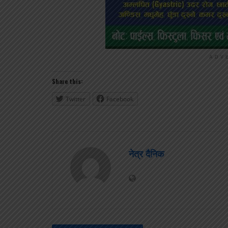
ADV
Share this:
Twitter
Facebook
नेत्र दैनिक