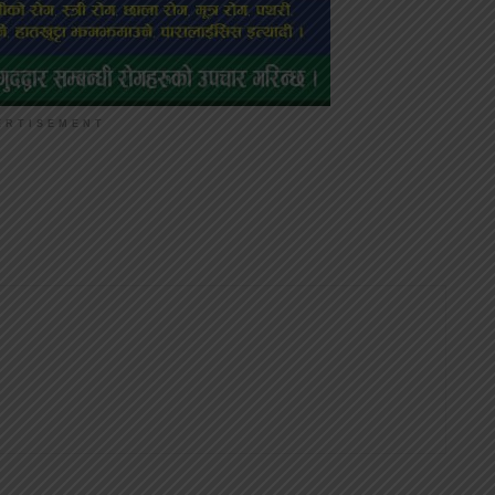
ERTISEMENT