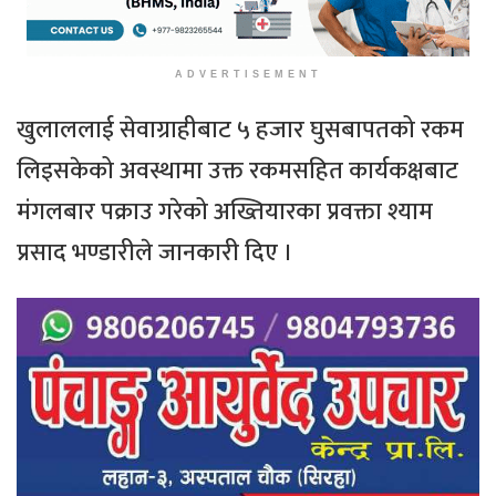
ADVERTISEMENT
खुलाललाई सेवाग्राहीबाट ५ हजार घुसबापतको रकम
लिइसकेको अवस्थामा उक्त रकमसहित कार्यकक्षबाट
मंगलबार पक्राउ गरेको अख्तियारका प्रवक्ता श्याम
प्रसाद भण्डारीले जानकारी दिए ।