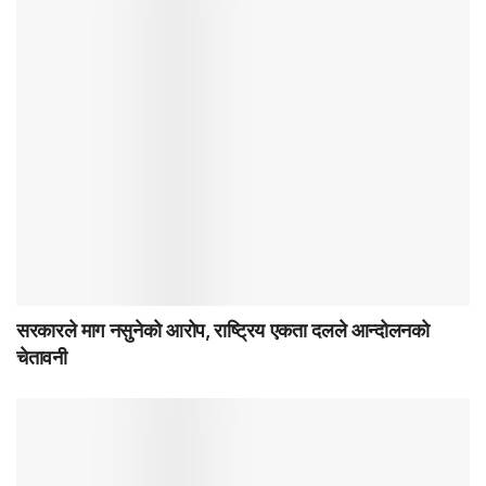
सरकारले माग नसुनेको आरोप, राष्ट्रिय एकता दलले आन्दोलनको
चेतावनी