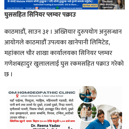
घुससहित सिनियर प्लम्वर पक्राउ
काठमाडौं, साउन ३१ । अख्तियार दुरुपयोग अनुसन्धान
आयोगले काठमाडौं उपत्यका खानेपानी लिमिटेड,
महांकाल चौर शाखा कार्यालयका सिनियर प्लम्वर
गणेशबहादुर खुलाललाई घुस रकमसहित पक्राउ गरेको
छ ।