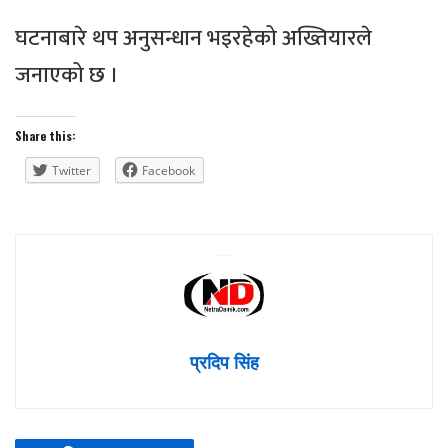
घटनाबारे थप अनुसन्धान भइरहेको अख्तियारले
जनाएको छ ।
Share this:
Twitter
Facebook
प्रदिप सिंह