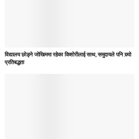
विद्यालय छोड्ने जोखिममा रहेका किशोरीलाई साथ, समुदायले पनि गर्‍यो
प्रतिबद्धता