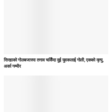
सिरहाको गोलबजारमा तनाव चर्किँदा दुई युवकलाई गोली, एकको मृत्यु,
अर्का गम्भीर