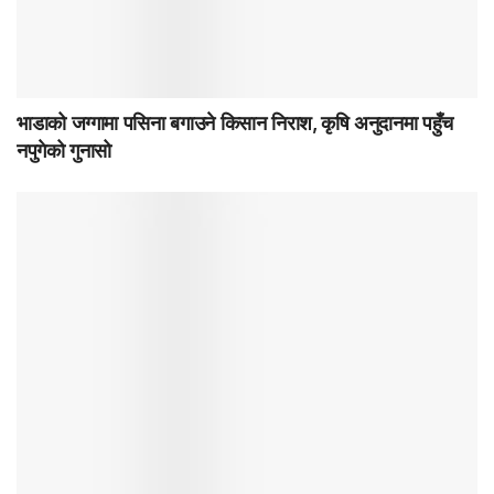
भाडाको जग्गामा पसिना बगाउने किसान निराश, कृषि अनुदानमा पहुँच
नपुगेको गुनासो