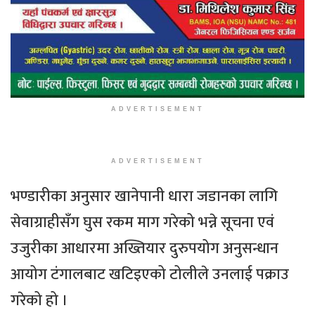
ADVERTISEMENT
ADVERTISEMENT
भण्डारीका अनुसार खानेपानी धारा जडानका लागि
सेवाग्राहीसँग घुस रकम माग गरेको भन्ने सूचना एवं
उजुरीका आधारमा अख्तियार दुरुपयोग अनुसन्धान
आयोग टंगालबाट खटिइएको टोलीले उनलाई पक्राउ
गरेको हो ।