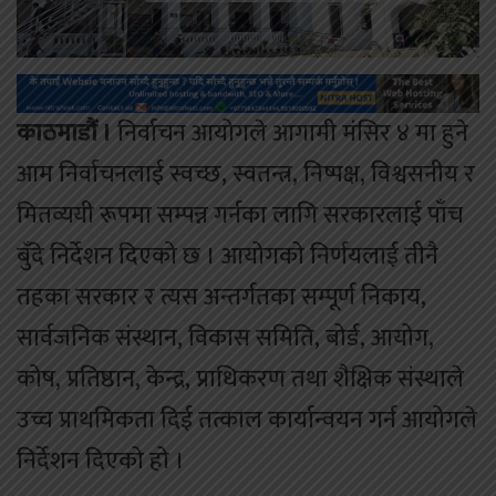
काठमाडौं ।
निर्वाचन आयोगले आगामी मंसिर ४ मा हुने
आम निर्वाचनलाई स्वच्छ, स्वतन्त्र, निष्पक्ष, विश्वसनीय र
मितव्ययी रूपमा सम्पन्न गर्नका लागि सरकारलाई पाँच
बुँदे निर्देशन दिएको छ । आयोगको निर्णयलाई तीनै
तहका सरकार र त्यस अन्तर्गतका सम्पूर्ण निकाय,
सार्वजनिक संस्थान, विकास समिति, बोर्ड, आयोग,
कोष, प्रतिष्ठान, केन्द्र, प्राधिकरण तथा शैक्षिक संस्थाले
उच्च प्राथमिकता दिई तत्काल कार्यान्वयन गर्न आयोगले
निर्देशन दिएको हो ।