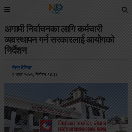
अगामी निर्वाचनका लागि कर्मचारी
व्यवस्थापन गर्न सरकारलाई आयोगको
निर्देशन
नेत्र दैनिक
२ भाद्र २०७९, बिहीबार १४:३८