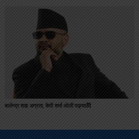
बालेन्द्र शाह अग्रता, केपी शर्मा ओली पछ्याउँदै