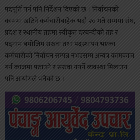
पदपूर्ति गर्न पनि निर्देशन दिएको छ । निर्वाचनको
काममा खटिने कर्मचारीबाहेक भदौ २० गते सम्ममा संघ,
प्रदेश र स्थानीय तहमा स्वीकृत दरबन्दीको तह र
पदनाम बमोजिम सरुवा तथा पदस्थापन भएका
कर्मचारीको निर्वाचन सम्पन्न नभएसम्म अन्यत्र कामकाज
गर्न काजमा पठाउने र सरुवा नगर्ने व्यवस्था मिलाउन
पनि आयोगले भनेको छ ।