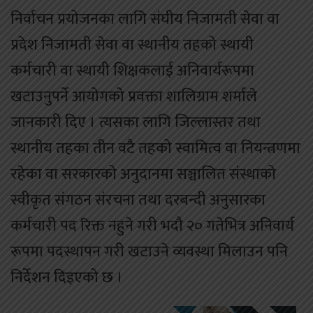
निर्वाचन प्रयोजनका लागि संघीय निजामती सेवा वा
प्रदेश निजामती सेवा वा स्थानीय तहको स्थायी
कर्मचारी वा स्थायी शिक्षकलाई अनिवार्यरूपमा
खटाउनुपर्ने आयोगको प्रवक्ता शालिग्राम शर्माले
जानकारी दिए । त्यसका लागि जिल्लास्तर तथा
स्थानीय तहका तीन वटै तहको स्वामित्व वा नियन्त्रणमा
रहेका वा सरकारको अनुदानमा सञ्चालित संस्थाको
स्वीकृत संगठन संरचना तथा दरबन्दी अनुसारका
कर्मचारी पद रिक्त नहुने गरी भदौ २० गतेभित्र अनिवार्य
रूपमा पदस्थापन गरी खटाउने व्यवस्था मिलाउन पनि
निर्देशन दिइएको छ ।