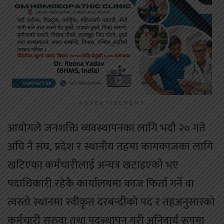
ADVERTISEMENT
आयोगले जनशक्ति व्यवस्थापनका लागि भदौ २० गते
अघि नै संघ, प्रदेश र स्थानीय तहमा कामकाजका लागि
खटिएका कर्मचारीलाई अन्यत्र खटाइएको भए
पदाधिकारी रहेकै कार्यालयमा काज फिर्ता गर्ने वा
त्यस्तो स्थानमा स्वीकृत दरबन्दीको पद र तहअनुसारको
कर्मचारी सरुवा तथा पदस्थापन गरी अनिवार्य रूपमा