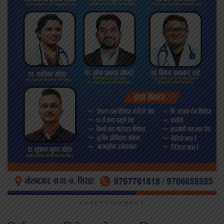
ADVERTISEMENT