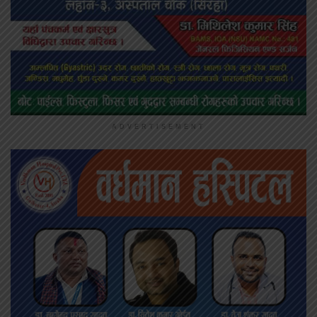
ADVERTISEMENT