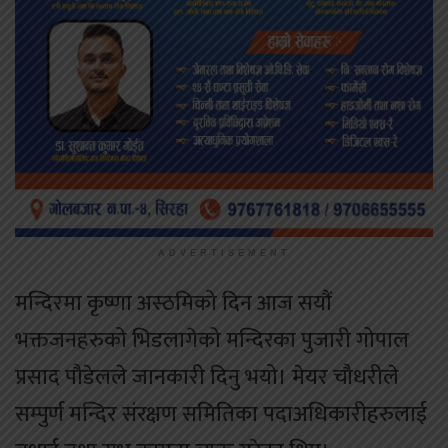
ADVERTISEMENT
मन्दिरमा कृष्णा अस्ठमिको दिन आज सयौं
भक्तजनहरुको भिडलागेको मन्दिरका पुजारी गोपाल
प्रसाद पौडेलले जानकारी दिनु भयो। मेयर चौधरीले
सम्पुर्ण मन्दिर संरक्षण समितिका पदाअधिकारीहरुलाई