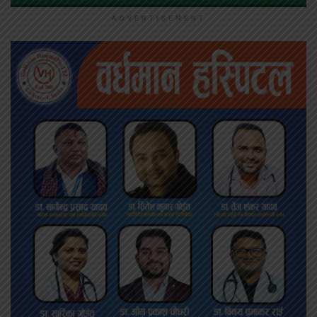
ADVERTISEMENT