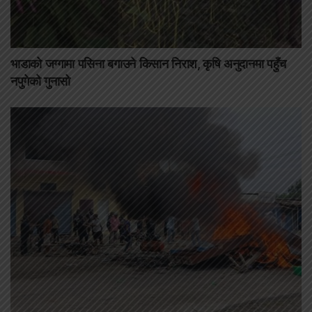
भाडाको जग्गामा पसिना बगाउने किसान निराश, कृषि अनुदानमा पहुँच
नपुगेको गुनासो