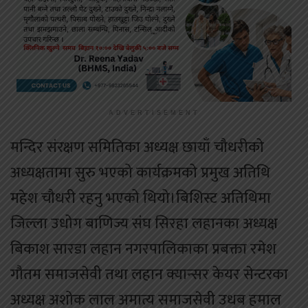
ADVERTISEMENT
मन्दिर संरक्षण समितिका अध्यक्ष छायाँ चौधरीको
अध्यक्षतामा सुरु भएको कार्यक्रमको प्रमुख अतिथि
महेश चौधरी रहनु भएको थियो।बिशिस्ट अतिथिमा
जिल्ला उधोग बाणिज्य संघ सिरहा लहानका अध्यक्ष
बिकाश सारडा लहान नगरपालिकाका प्रबक्ता रमेश
गौतम समाजसेवी तथा लहान क्यान्सर केयर सेन्टरका
अध्यक्ष अशोक लाल अमात्य समाजसेवी उधब हमाल