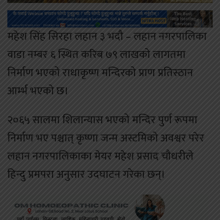
महेश सिंह सिरहा लहान ३ भदौ – लहान नगरपालिका
वाडा नम्बर ६ स्थित करिब ७९ लाखको लागतमा
निर्माण भएको राधाकृष्ण मन्दिरको प्राण प्रतिस्ठान
आर्म्भ भएको छ।
२०६५ सालमा शिलान्यास भएको मन्दिर पुर्ण रूपमा
निर्माण भए पश्चात् कृष्णा जन्म अस्टमिको अवश्वर परेर
लहान नगरपालिकाका मेयर महेश प्रसाद चौधरीले
हिन्दु प्रमपरा अनुसार उदघाटन गरेका छन्।