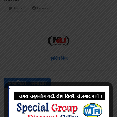
Twitter
Facebook
प्रदिप सिंह
सम्बन्धित -
समाचार