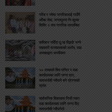
गरिब र ज्येष्ठ नागरिकलाई गाउँमै
आँखा सेवा, जगतपुरमा निःशुल्क
शिविर २ सय नागरिक लाभाम्बित
कमिशन नदिँदा दुःख दिइयो’ भन्ने
सहकारी सञ्चालकको आरोप, वडा
अध्यक्षद्वारा अस्वीकार
५० लाखको शिव मन्दिर र वडा
कार्यालयका लागि जग्गा दान,
समाजसेवी न्यौपाने बने प्रेरणाको
स्रोत
सार्वजनिक विकासमा निजी त्याग:
वडा कार्यालयका लागि जग्गा दिए
समाजसेवी न्यौपानेले