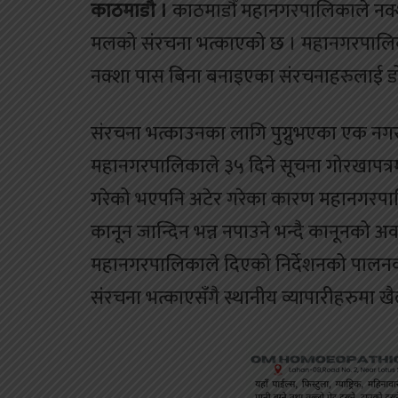
काठमाडौ ।
काठमाडौँ महानगरपालिकाले नक्
मलको संरचना भत्काएको छ । महानगरपालिकाल
नक्शा पास बिना बनाइएका संरचनाहरुलाई 
संरचना भत्काउनका लागि पुग्नुभएका एक नग
महानगरपालिकाले ३५ दिने सूचना गोरखापत्रमा
गरेको भएपनि अटेर गरेका कारण महानगरपाल
कानून जान्दिन भन्न नपाउने भन्दै कानूनको अव
महानगरपालिकाले दिएको निर्देशनको पालनक
संरचना भत्काएसँगै स्थानीय व्यापारीहरुमा 