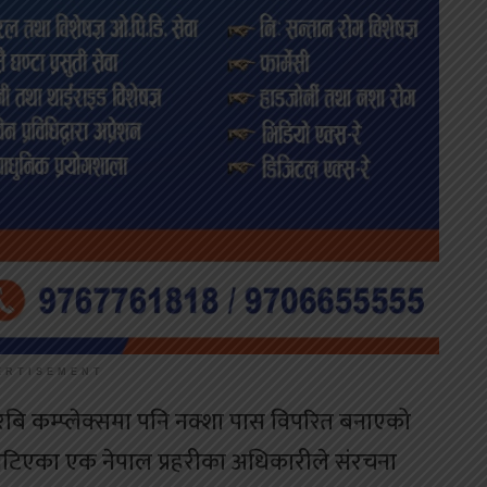
ERTISEMENT
बि कम्प्लेक्समा पनि नक्शा पास विपरित बनाएको
 खटिएका एक नेपाल प्रहरीका अधिकारीले संरचना