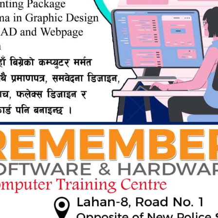
ERTISEMENT