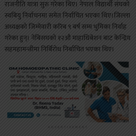
राजनीति यात्रा सुरु गरेका थिए। नेपाल विद्यार्थी संघको
स्वबियु निर्वाचनमा समेत निर्वाचित भएका थिए।जिल्ला
अध्यक्षको जिम्मेवारी करिब ९ बर्ष सम्म भुमिका निर्वाह
गरेका हुन्। नेबिसघको १२औ माहाधिबेशन बाट केन्द्रिय
सहमहामन्त्रीमा निर्बिरोध निर्बाचित भएका थिए।
ADVERTISEMENT