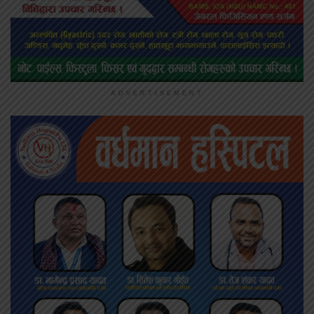
ADVERTISEMENT