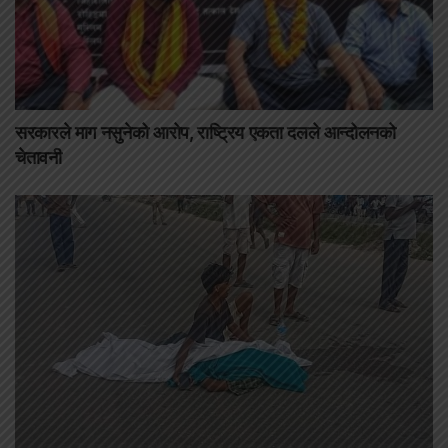
सरकारले माग नसुनेको आरोप, राष्ट्रिय एकता दलले आन्दोलनको
चेतावनी