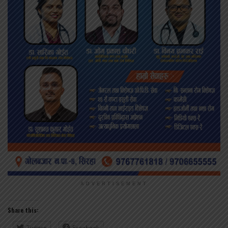
ADVERTISEMENT
Share this:
Twitter
Facebook