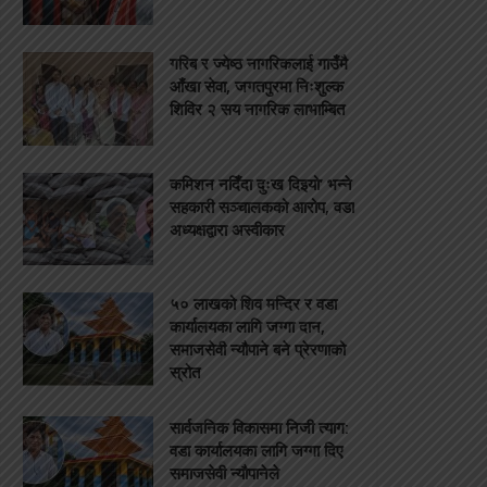
गरिब र ज्येष्ठ नागरिकलाई गाउँमै
आँखा सेवा, जगतपुरमा निःशुल्क
शिविर २ सय नागरिक लाभाम्बित
कमिशन नदिँदा दुःख दिइयो’ भन्ने
सहकारी सञ्चालकको आरोप, वडा
अध्यक्षद्वारा अस्वीकार
५० लाखको शिव मन्दिर र वडा
कार्यालयका लागि जग्गा दान,
समाजसेवी न्यौपाने बने प्रेरणाको
स्रोत
सार्वजनिक विकासमा निजी त्याग:
वडा कार्यालयका लागि जग्गा दिए
समाजसेवी न्यौपानेले