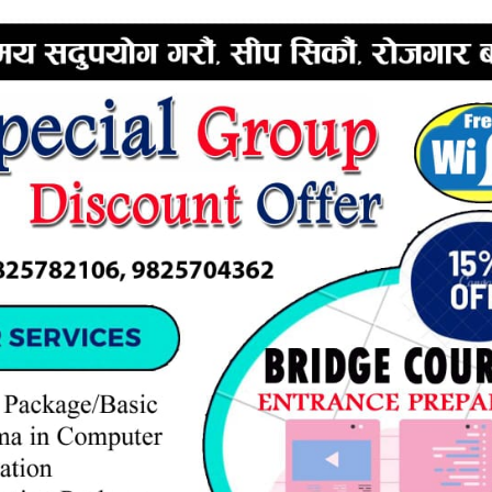
ERTISEMENT