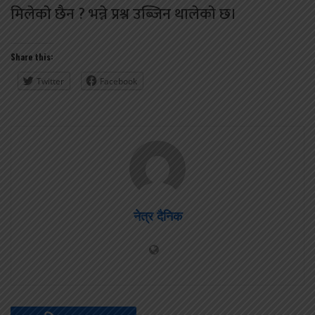
मिलेकाे छैन ? भन्ने प्रश्न उब्जिन थालेकाे छ।
Share this:
Twitter
Facebook
नेत्र दैनिक