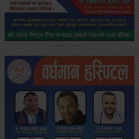
ADVERTISEMENT