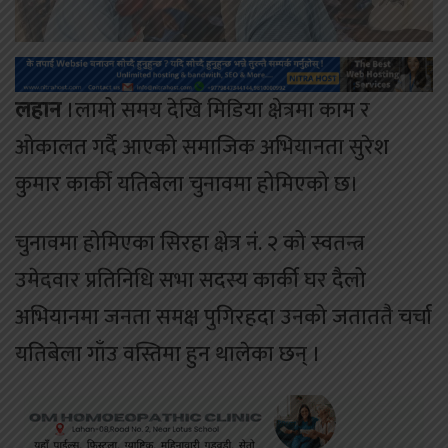
लहान
।लामो समय देखि मिडिया क्षेत्रमा काम र
ओकालत गर्दै आएको समाजिक अभियानता सुरेश
कुमार कार्की यतिबेला चुनावमा होमिएको छ।
चुनावमा होमिएका सिरहा क्षेत्र नं. २ को स्वतन्त्र
उमेदवार प्रतिनिधि सभा सदस्य कार्की घर दैलो
अभियानमा जनता समक्ष पुगिरहदा उनको जताततै चर्चा
यतिबेला गाँउ वस्तिमा हुन थालेका छन् ।