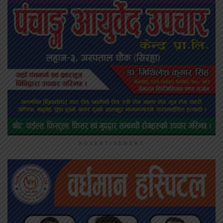
ADVERTISEMENT