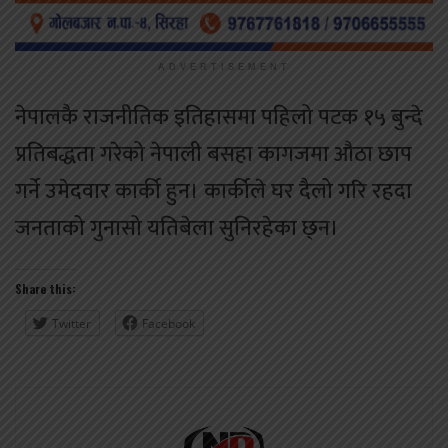
ADVERTISEMENT
नेपालकै राजनीतिक इतिहासमा पहिलो पटक १५ बुन्दे
प्रतिबद्धता गरेको नेपाली बसहा कागजमा औठा छाप
गर्ने उमेदवार कार्की हुन। कार्कीले घर दैलो गरि रहदा
जनताको गुनासो यतिबेला सुनिरहेका छ्न।
Share this:
Twitter
Facebook