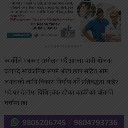
ADVERTISEMENT
कार्कीले पत्रकार सम्मेलन गर्दै आफ्ना भावी योजना
बताउदै सार्वजनिक रूपमै औठा छाप सहित आम
जनताको लागि विकास निर्माण गर्ने प्रतिबद्धता जाहेर
गर्दै घर दैलोमा विधिपूर्वक रहेका कार्कीको चौतर्फी
चर्चामा छ।