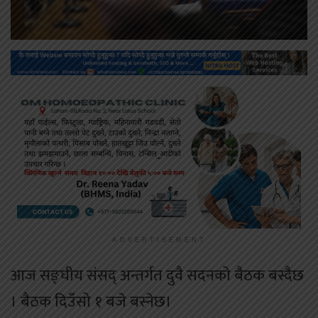
ADVERTISEMENT
आज सङ्घीय संसद् अन्तर्गत दुवै सदनको बैठक बस्दैछ
। बैठक दिउँसो १ बजे बस्नेछ।