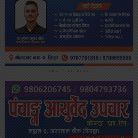
ADVERTISEMENT