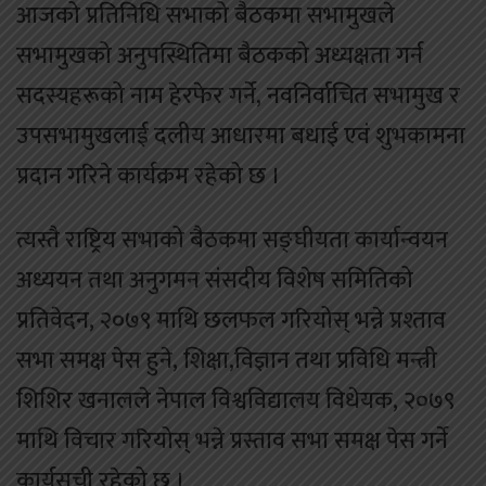
आजको प्रतिनिधि सभाको बैठकमा सभामुखले
सभामुखको अनुपस्थितिमा बैठकको अध्यक्षता गर्न
सदस्यहरूको नाम हेरफेर गर्ने, नवनिर्वाचित सभामुख र
उपसभामुखलाई दलीय आधारमा बधाई एवं शुभकामना
प्रदान गरिने कार्यक्रम रहेको छ ।
त्यस्तै राष्ट्रिय सभाको बैठकमा सङ्घीयता कार्यान्वयन
अध्ययन तथा अनुगमन संसदीय विशेष समितिको
प्रतिवेदन, २०७९ माथि छलफल गरियोस् भन्ने प्रश्ताव
सभा समक्ष पेस हुने, शिक्षा,विज्ञान तथा प्रविधि मन्त्री
शिशिर खनालले नेपाल विश्वविद्यालय विधेयक, २०७९
माथि विचार गरियोस् भन्ने प्रस्ताव सभा समक्ष पेस गर्ने
कार्यसूची रहेको छ ।