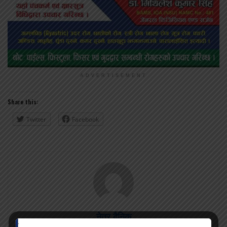
ADVERTISEMENT
Share this:
Twitter
Facebook
नेत्र दैनिक