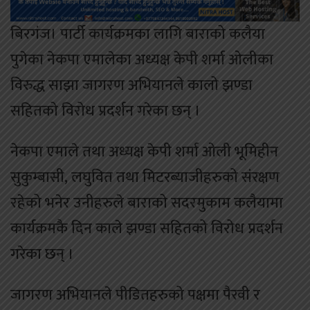
बिरगंज। पार्टी कार्यक्रमका लागि बाराको कलैया
पुगेका नेकपा एमालेका अध्यक्ष केपी शर्मा ओलीका
विरुद्ध साझा जागरण अभियानले कालो झण्डा
सहितको विरोध प्रदर्शन गरेका छन् ।
नेकपा एमाले तथा अध्यक्ष केपी शर्मा ओली भूमिहीन
सुकुम्बासी, लघुवित तथा मिटरब्याजीहरुको संरक्षण
रहेको भनेर उनीहरुले बाराको सदरमुकाम कलैयामा
कार्यक्रमकै दिन काले झण्डा सहितको विरोध प्रदर्शन
गरेका छन् ।
जागरण अभियानले पीडितहरुको पक्षमा पैरवी र