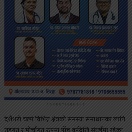
ADVERTISEMENT
देशैभरी चल्ने विभिन्न क्षेत्रको समस्या समाधानका लागि
तहगत र मोर्चागत रुपमा पाँच वर्षदेखि संघर्षमा रहेका