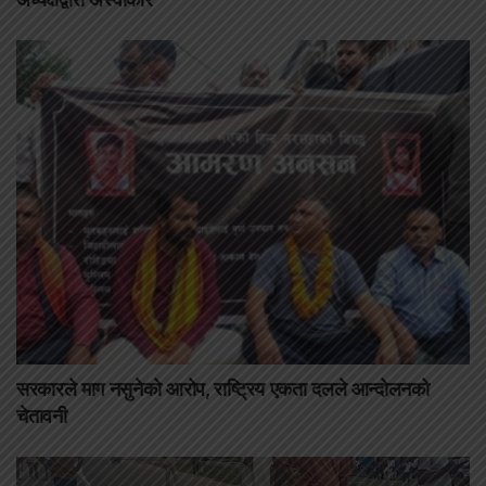
सरकारले माग नसुनेको आरोप, राष्ट्रिय एकता दलले आन्दोलनको
चेतावनी