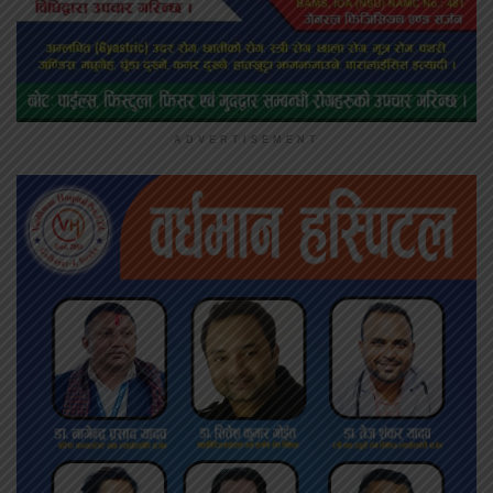
ADVERTISEMENT