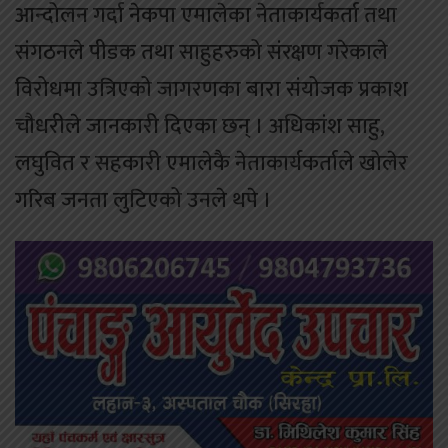
आन्दोलन गर्दा नेकपा एमालेका नेताकार्यकर्ता तथा
संगठनले पीडक तथा साहुहरुको संरक्षण गरेकाले
विरोधमा उत्रिएको जागरणका बारा संयोजक प्रकाश
चौधरीले जानकारी दिएका छन् । अधिकांश साहु,
लघुवित र सहकारी एमालेकै नेताकार्यकर्ताले खोलेर
गरिब जनता लुटिएको उनले थपे ।