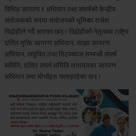
विभिन्न जागरण र अभियान तथा संघर्षको केन्द्रीय
संयोजकको रुपमा संयोजनको भूमिका राजेश
विद्रोहीले गर्दै आएका छन् । विद्रोहीको नेतृत्वमा राष्ट्रिय
दलित मुक्ति जागरण अभियान, साझा जागरण
अभियान, लघुवित तथा मिटरब्याज सम्बन्धी संघर्ष
समिति, दलित संघर्ष समिति लगायतका जागरण
अभियान तथा मोर्चाहरु चलाइरहेका छन् ।