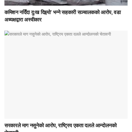
कमिशन नदिँदा दुःख दिइयो’ भन्ने सहकारी सञ्चालकको आरोप, वडा
अध्यक्षद्वारा अस्वीकार
सरकारले माग नसुनेको आरोप, राष्ट्रिय एकता दलले आन्दोलनको