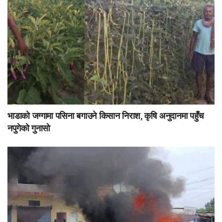
भाडाको जग्गामा पसिना बगाउने किसान निराश, कृषि अनुदानमा पहुँच
नपुगेको गुनासो