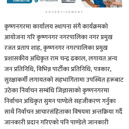
ADVERTISEMENT
कृष्णनगरमा कार्यालय स्थापना संगै कार्यक्रमको
आयोजना गरि कृष्णनगर नगरपालिका नगर प्रमुख
रजत प्रताप शाह, कृष्णनगर नगरपालिका प्रमुख
प्रशासकीय अधिकृत राम चन्द्र ढकाल, लगायत अन्य
जन प्रतिनिधि, विभिन्न पार्टीका प्रतिनिधि, पत्रकार,
सुरक्षाकर्मी लगायतको सहभागितामा उपस्थित हरूबाट
उठेका निर्वाचन सम्बंधि जिज्ञासाको कृष्णनगरमा
निर्वाचन अधिकृत सुमन पाण्डेले सहजीकरण गर्नुका
साथै निर्वाचन आचारसंहिताका विषयमा अन्तक्रिया गर्दै
जानकारी प्रदान गरिएको पनि पाण्डेले जानकारी