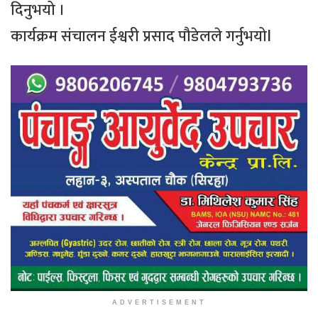
दिनुभयो ।
कार्यक्रम संचालन ईश्वरी प्रसाद पौडेलले गर्नुभयोl
ADVERTISEMENT