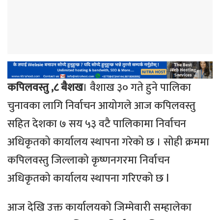
कपिलवस्तु ,८ बैशख
। वैशाख ३० गते हुने पालिका
चुनावका लागि निर्वाचन आयोगले आज कपिलवस्तु
सहित देशका ७ सय ५३ वटै पालिकामा निर्वाचन
अधिकृतको कार्यालय स्थापना गरेको छ । सोही क्रममा
कपिलवस्तु जिल्लाको कृष्णनगरमा निर्वाचन
अधिकृतको कार्यालय स्थापना गरिएको छ l
आज देखि उक्त कार्यालयको जिम्मेवारी सम्हालेका