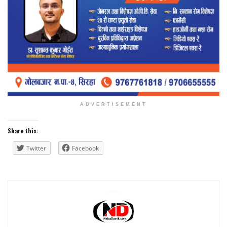
ADVERTISEMENT
Share this:
Twitter
Facebook