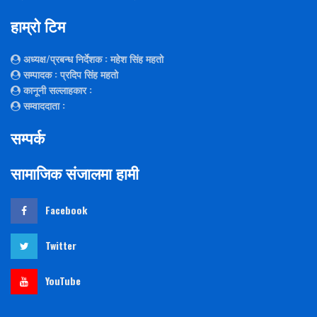
हाम्रो टिम
अध्यक्ष/प्रबन्ध निर्देशक
: महेश सिंह महतो
सम्पादक
: प्रदिप सिंह महतो
कानूनी सल्लाहकार
:
सम्वाददाता
:
सम्पर्क
सामाजिक संजालमा हामी
Facebook
Twitter
YouTube