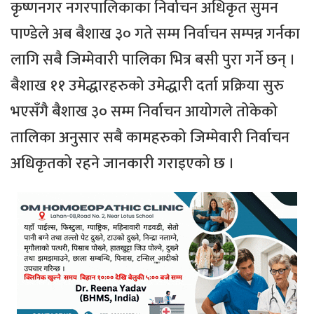
कृष्णनगर नगरपालिकाका निर्वाचन अधिकृत सुमन
पाण्डेले अब बैशाख ३० गते सम्म निर्वाचन सम्पन्न गर्नका
लागि सबै जिम्मेवारी पालिका भित्र बसी पुरा गर्ने छन् ।
बैशाख ११ उमेद्धारहरुको उमेद्धारी दर्ता प्रक्रिया सुरु
भएसँगै बैशाख ३० सम्म निर्वाचन आयोगले तोकेको
तालिका अनुसार सबै कामहरुको जिम्मेवारी निर्वाचन
अधिकृतको रहने जानकारी गराइएको छ ।