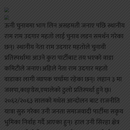
ऊनी चुनावमा भाग लिन असहमती जनाए पछि स्थानीय
राम राम उदगार महतो लाई चुनाव लडन समर्थन गरेका
छन्। स्थानीय नेता राम उदगार महतोले चुनावी
प्रतिस्पर्धामा आउने कुरा पार्टीबाट तय भएको वाडा
कमिटीले जनाए।अहिले नेता राम उदगार महतो
वाडाका लागी व्यापक चर्चामा रहेका छन्। लहान ३ मा
जसपा,काङ्ग्रेस,एमालेको ठुलो प्रतिस्पर्धा हुने छ्।
२०६२/२०६३ सालको मधेस आन्दोलन बाट राजनीति
यात्रा सुरु गरेका उनी जनता समाजवादी पार्टीमा सकृय
भुमिका निर्वाह गर्दै आएका हुन्। हाल उनी सिरहा क्षेत्र