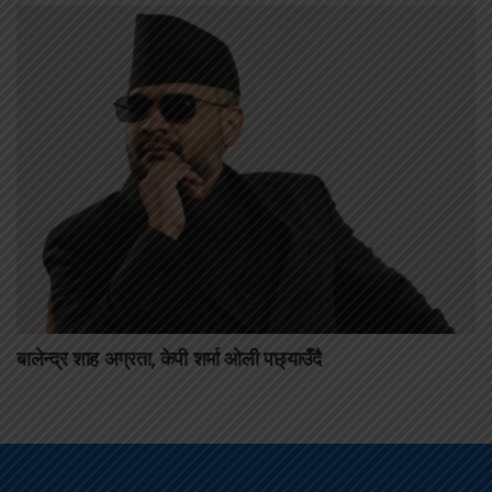
बालेन्द्र शाह अग्रता, केपी शर्मा ओली पछ्याउँदै