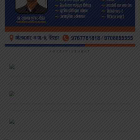
ADVERTISEMENT