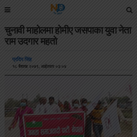
चुनावी माहोलमा होमीए जसपाका युवा नेता
राम उदगार महतो
प्रदिप सिंह
१८ बैशाख २०७९, आईतवार ०३:०४