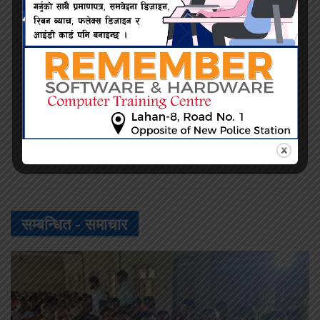
Twitter
Facebook
प्रदिप सिंह
सम्बन्धित -
समाचार