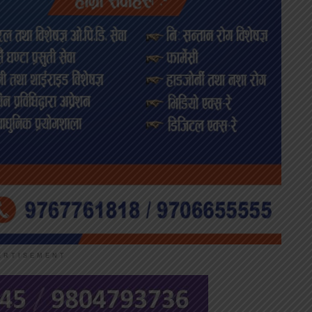
ERTISEMENT