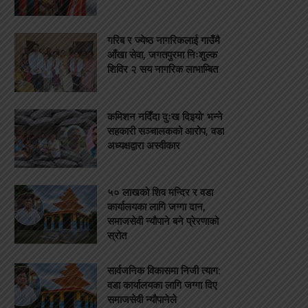
गरिब र ज्येष्ठ नागरिकलाई गाउँमै
आँखा सेवा, जगतपुरमा निःशुल्क
शिविर २ सय नागरिक लाभाम्बित
कमिशन नदिँदा दुःख दिइयो’ भन्ने
सहकारी सञ्चालकको आरोप, वडा
अध्यक्षद्वारा अस्वीकार
५० लाखको शिव मन्दिर र वडा
कार्यालयका लागि जग्गा दान,
समाजसेवी न्यौपाने बने प्रेरणाको
स्रोत
सार्वजनिक विकासमा निजी त्याग:
वडा कार्यालयका लागि जग्गा दिए
समाजसेवी न्यौपानेले