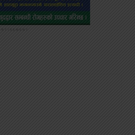
ERTISEMENT