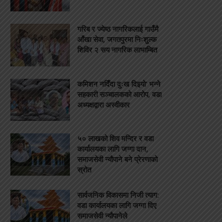
गरिब र ज्येष्ठ नागरिकलाई गाउँमै
आँखा सेवा, जगतपुरमा निःशुल्क
शिविर २ सय नागरिक लाभाम्बित
कमिशन नदिँदा दुःख दिइयो’ भन्ने
सहकारी सञ्चालकको आरोप, वडा
अध्यक्षद्वारा अस्वीकार
५० लाखको शिव मन्दिर र वडा
कार्यालयका लागि जग्गा दान,
समाजसेवी न्यौपाने बने प्रेरणाको
स्रोत
सार्वजनिक विकासमा निजी त्याग:
वडा कार्यालयका लागि जग्गा दिए
समाजसेवी न्यौपानेले