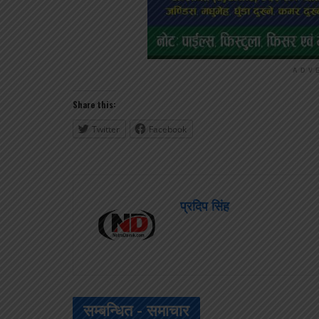
ADV
Share this:
Twitter
Facebook
प्रदिप सिंह
सम्बन्धित -
समाचार