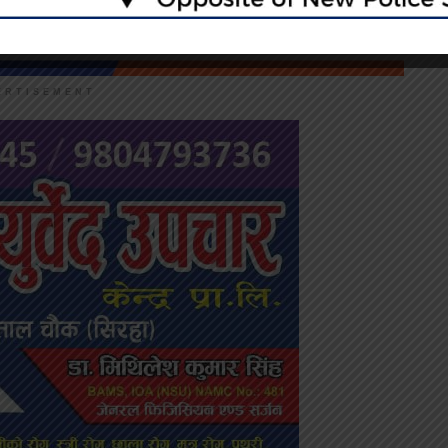
ERTISEMENT