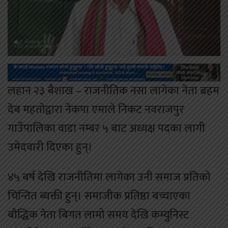
लहान २३ बैशाख – राजनीतिक नसा लागेका नेता ब्रहम
देब महतोद्वारा नेकपा एमाले निकट नवराजपुर
गाउँपालिका वाडा नम्बर ५ बाट अध्यक्ष पदका लागी
उमेदवारी दिएका हुन्।
४५ बर्ष देखि राजनीतिमा लागेका उनी समाज प्रतिको
चिन्तित ब्यक्ती हुन्। समाजीक प्रतिष्ठा बच्चाएका
बौद्धिक नेता बिगत लामो समय देखि कम्युनिस्ट