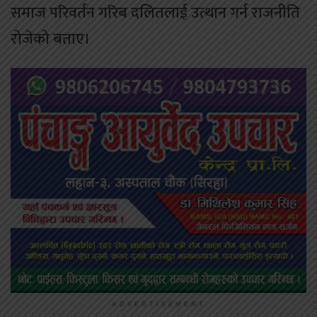
समाज परिवर्तन गरिब दलितलाई उत्थान गर्न राजनीति
रोजेको बताए।
ADVERTISEMENT