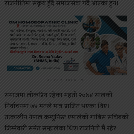
राजनीतिमा सकृय हुँदै समाजसेवा गर्दै आएका हुन।
ADVERTISEMENT
समाजमा लोकप्रिय रहेका महतो २०७४ सालको
निर्वाचनमा ७४ मतले मात्र प्राजित भएका थिए।
तत्कालीन नेपाल कम्युनिस्ट एमालेको गाबिस सचिबको
जिम्मेवारी समेत सम्हालेका थिए।राजनिती मै रहेर