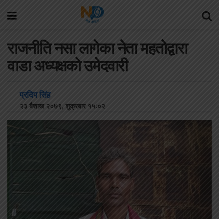
राजनीति नसा लागेका नेता महतोद्वारा
वाडा अध्यक्षको उमेदवारी
प्रदिप सिंह
२३ बैशाख २०७९, शुक्रबार १५:०२