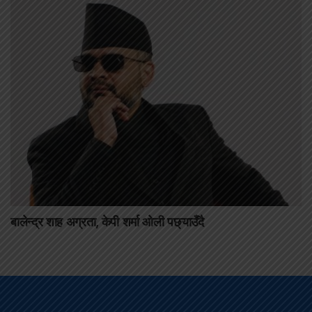
बालेन्द्र शाह अग्रता, केपी शर्मा ओली पछ्याउँदै