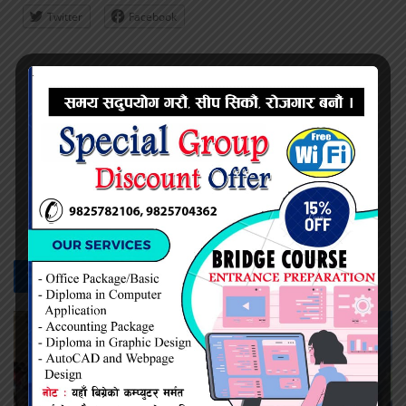
Twitter
Facebook
प्रदिप सिंह
सम्बन्धित -
समाचार