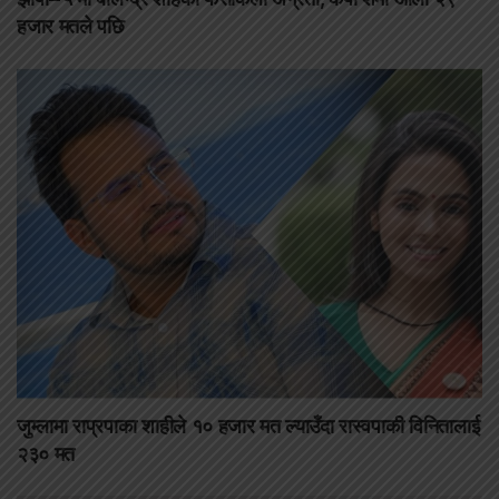
हजार मतले पछि
जुम्लामा राप्रपाका शाहीले १० हजार मत ल्याउँदा रास्वपाकी विनितालाई
२३० मत