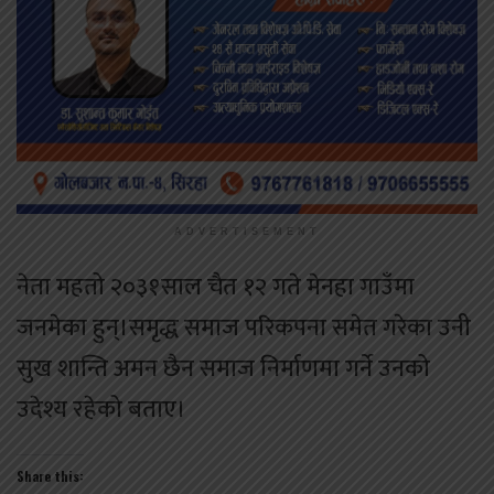
ADVERTISEMENT
नेता महतो २०३१साल चैत १२ गते मेनहा गाउँमा
जनमेका हुन्।समृद्ध समाज परिकपना समेत गरेका उनी
सुख शान्ति अमन छैन समाज निर्माणमा गर्ने उनको
उदेश्य रहेको बताए।
Share this: