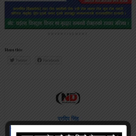
ADVERTISEMENT
Share this:
Twitter
Facebook
प्रदिप सिंह