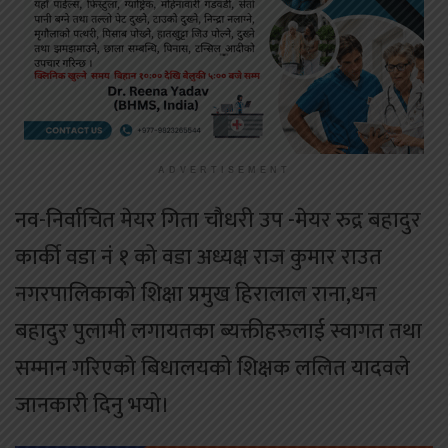
ADVERTISEMENT
नव-निर्वाचित मेयर गिता चौधरी उप -मेयर रुद्र बहादुर
कार्की वडा नं १ को वडा अध्यक्ष राज कुमार राउत
नगरपालिकाको शिक्षा प्रमुख हिरालाल राना,धन
बहादुर पुलामी लगायतका ब्यक्तीहरुलाई स्वागत तथा
सम्मान गरिएको बिधालयको शिक्षक ललित यादवले
जानकारी दिनु भयो।