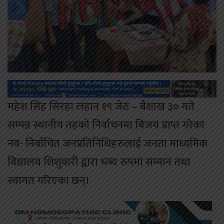
महेश सिंह सिरहा लहान १९ जेठ – बैशाख ३० गते
सम्पन्न स्थानीय तहको निर्वाचनमा बिजय प्राप्त गरेका
नव- निर्वाचित जनप्रतिनिधिहरुलाई जनता माध्यमिक
विद्यालय शिशुवारी द्वारा भब्य रुपमा सम्मान तथा
स्वागत गरिएका छन्।