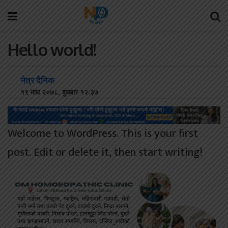
Hello world!
नेत्र दैनिक
१९ माघ २०७८, बुधबार १२:३७
Welcome to WordPress. This is your first
post. Edit or delete it, then start writing!