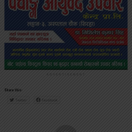
ADVERTISEMENT
Share this:
Twitter
Facebook