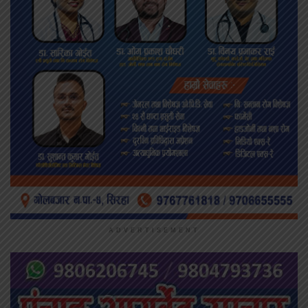
ADVERTISEMENT