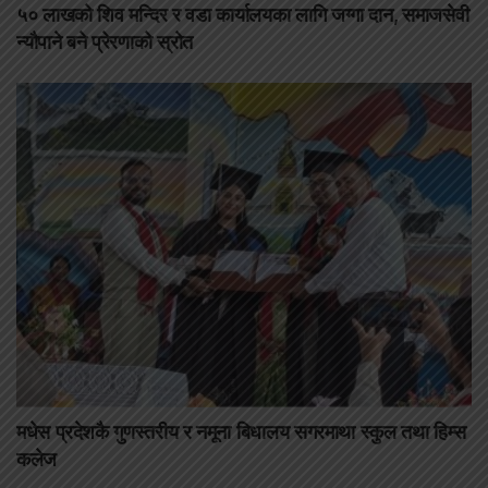
५० लाखको शिव मन्दिर र वडा कार्यालयका लागि जग्गा दान, समाजसेवी
न्यौपाने बने प्रेरणाको स्रोत
मधेस प्रदेशकै गुणस्तरीय र नमूना बिधालय सगरमाथा स्कुल तथा हिम्स
कलेज