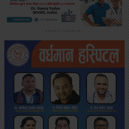
ADVERTISEMENT