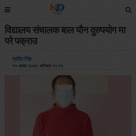
विद्यालय संचालक बाल यौन दुरुपयोग मा
परे पक्राउ
प्रदिप सिंह
११ असार २०७९, शनिबार ११:११