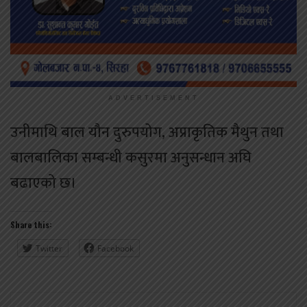
ADVERTISEMENT
उनीमाथि बाल यौन दुरुपयोग, अप्राकृतिक मैथुन तथा
बालबालिका सम्बन्धी कसुरमा अनुसन्धान अघि
बढाएको छ।
Share this:
Twitter
Facebook