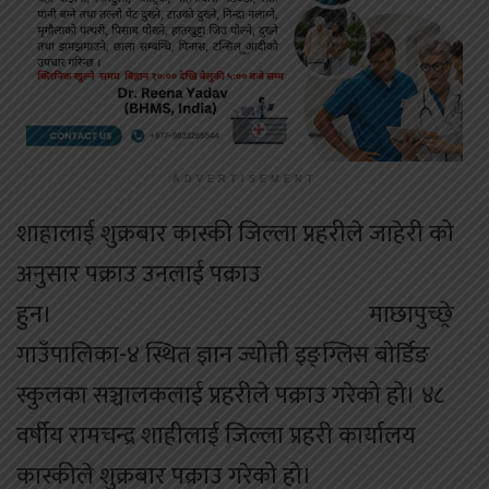
ADVERTISEMENT
शाहालाई शुक्रबार कास्की जिल्ला प्रहरीले जाहेरी को
अनुसार पक्राउ उनलाई पक्राउ
हुन। माछापुच्छ्रे
गाउँपालिका-४ स्थित ज्ञान ज्योती इङ्ग्लिस बोर्डिङ
स्कुलका सञ्चालकलाई प्रहरीले पक्राउ गरेको हो। ४८
वर्षीय रामचन्द्र शाहीलाई जिल्ला प्रहरी कार्यालय
कास्कीले शुक्रबार पक्राउ गरेको हो।