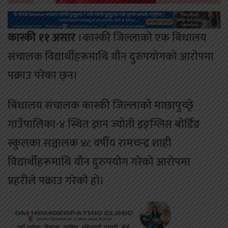
कास्की ११ असार
।कास्की जिल्लाको एक बिधालय
संचालक विद्यार्थीहरूमाथि यौन दुरुपयोगको आरोपमा
पक्राउ परेका छ्न।
बिधालय संचालक कास्की जिल्लाको माछापुच्छ्रे
गाउँपालिका-४ स्थित ज्ञान ज्योती इङ्ग्लिस बोर्डिङ
स्कुलका सञ्चालक ४८ वर्षीय रामचन्द्र शाही
विद्यार्थीहरूमाथि यौन दुरुपयोग गरेको आरोपमा
प्रहरीले पक्राउ गरेको हो।