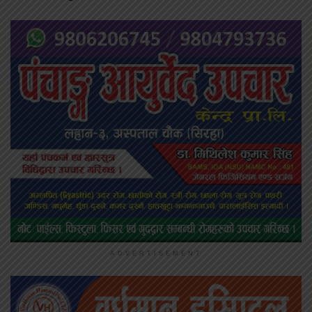
ADVERTISEMENT